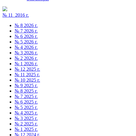
№ 11 2016 г.
№ 8 2026 г.
№ 7 2026 г.
№ 6 2026 г.
№ 5 2026 г.
№ 4 2026 г.
№ 3 2026 г.
№ 2 2026 г.
№ 1 2026 г.
№ 12 2025 г.
№ 11 2025 г.
№ 10 2025 г.
№ 9 2025 г.
№ 8 2025 г.
№ 7 2025 г.
№ 6 2025 г.
№ 5 2025 г.
№ 4 2025 г.
№ 3 2025 г.
№ 2 2025 г.
№ 1 2025 г.
№ 12 2024 г.