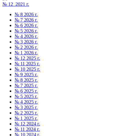
№ 12 2021 г.
№ 8 2026 г.
№ 7 2026 г.
№ 6 2026 г.
№ 5 2026 г.
№ 4 2026 г.
№ 3 2026 г.
№ 2 2026 г.
№ 1 2026 г.
№ 12 2025 г.
№ 11 2025 г.
№ 10 2025 г.
№ 9 2025 г.
№ 8 2025 г.
№ 7 2025 г.
№ 6 2025 г.
№ 5 2025 г.
№ 4 2025 г.
№ 3 2025 г.
№ 2 2025 г.
№ 1 2025 г.
№ 12 2024 г.
№ 11 2024 г.
№ 10 2024 г.