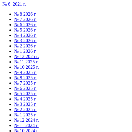
№ 6 2021 г.
№ 8 2026 г.
№ 7 2026 г.
№ 6 2026 г.
№ 5 2026 г.
№ 4 2026 г.
№ 3 2026 г.
№ 2 2026 г.
№ 1 2026 г.
№ 12 2025 г.
№ 11 2025 г.
№ 10 2025 г.
№ 9 2025 г.
№ 8 2025 г.
№ 7 2025 г.
№ 6 2025 г.
№ 5 2025 г.
№ 4 2025 г.
№ 3 2025 г.
№ 2 2025 г.
№ 1 2025 г.
№ 12 2024 г.
№ 11 2024 г.
№ 10 2024 г.