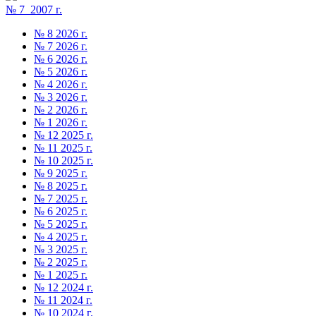
№ 7 2007 г.
№ 8 2026 г.
№ 7 2026 г.
№ 6 2026 г.
№ 5 2026 г.
№ 4 2026 г.
№ 3 2026 г.
№ 2 2026 г.
№ 1 2026 г.
№ 12 2025 г.
№ 11 2025 г.
№ 10 2025 г.
№ 9 2025 г.
№ 8 2025 г.
№ 7 2025 г.
№ 6 2025 г.
№ 5 2025 г.
№ 4 2025 г.
№ 3 2025 г.
№ 2 2025 г.
№ 1 2025 г.
№ 12 2024 г.
№ 11 2024 г.
№ 10 2024 г.