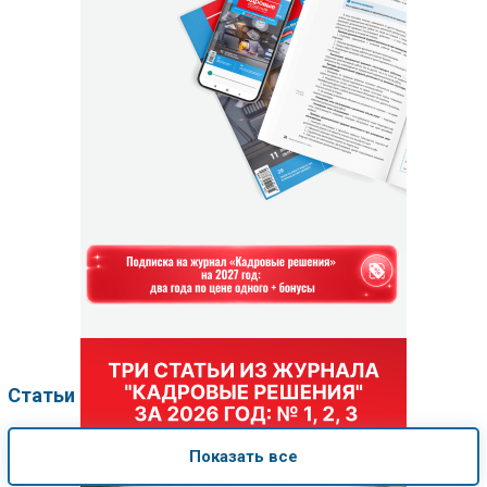
Статьи по рубрикам
Показать все