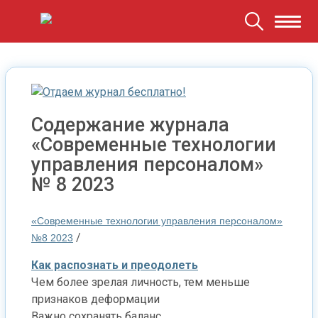
Содержание журнала
«Современные технологии
управления персоналом»
№ 8 2023
«Современные технологии управления персоналом»
/
№8 2023
Как распознать и преодолеть
Чем более зрелая личность, тем меньше
признаков деформации
Важно сохранять баланс