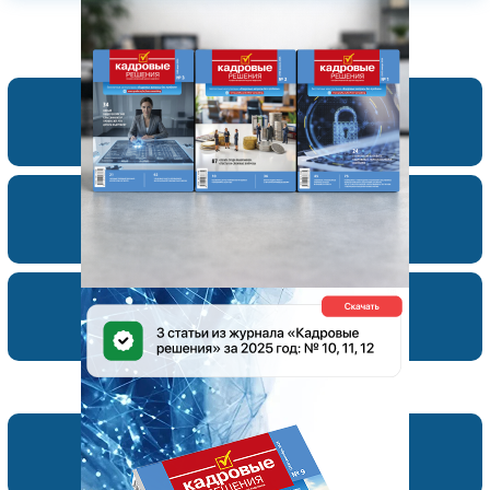
Подписка по каталогам
Авторам
Рекламодателям
Подборки материалов