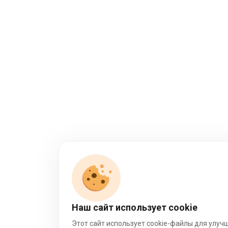
Наш сайт использует cookie
Этот сайт использует cookie-файлы для улуч