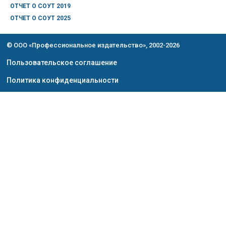
ОТЧЕТ О СОУТ 2019
ОТЧЕТ О СОУТ 2025
© ООО «Профессиональное издательство», 2002-2026
Пользовательское соглашение
Политика конфиденциальности