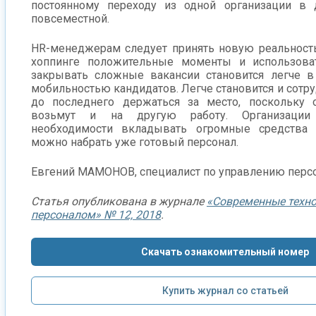
постоянному переходу из одной организации в 
повсеместной.
HR-менеджерам следует принять новую реальность
хоппинге положительные моменты и использоват
закрывать сложные вакансии становится легче в
мобильностью кандидатов. Легче становится и сотру
до последнего держаться за место, поскольку 
возьмут и на другую работу. Организации
необходимости вкладывать огромные средства 
можно набрать уже готовый персонал.
Евгений МАМОНОВ, специалист по управлению перс
Статья опубликована в журнале
«Современные техно
персоналом» № 12, 2018
.
Скачать ознакомительный номер
Купить журнал со статьей