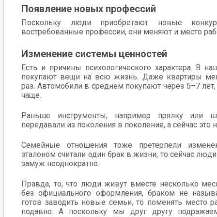
Появление новых профессий
Поскольку люди приобретают новые конкур
востребованные профессии, они меняют и место раб
Изменение системы ценностей
Есть и причины психологического характера. В н
покупают вещи на всю жизнь. Даже квартиры ме
раз. Автомобили в среднем покупают через 5–7 лет,
чаще.
Раньше инструменты, например прялку или ш
передавали из поколения в поколение, а сейчас это 
Семейные отношения тоже претерпели измене
эталоном считали один брак в жизни, то сейчас люд
замуж неоднократно.
Правда, то, что люди живут вместе несколько мес
без официального оформления, браком не назыв
готов заводить новые семьи, то поменять место р
подавно. А поскольку мы друг другу подражаем