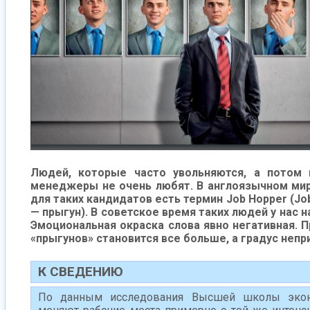
Людей, которые часто увольняются, а потом 
менеджеры не очень любят. В англоязычном мире
для таких кандидатов есть термин Job Hopper (Jo
— прыгун). В советское время таких людей у нас 
Эмоциональная окраска слова явно негативная. П
«прыгунов» становится все больше, а градус непр
К СВЕДЕНИЮ
По данным исследования Высшей школы экон