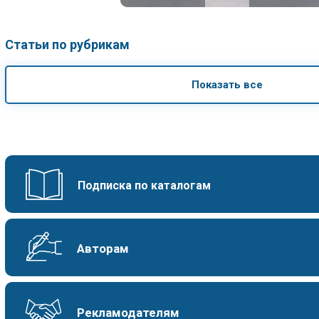
Статьи по рубрикам
Показать все
Подписка по каталогам
Авторам
Рекламодателям