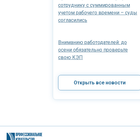
сотруднику с суммированным
учетом рабочего времени – суды
согласились
Вниманию работодателей: до
осени обязательно проверьте
свою КЭП
Открыть все новости