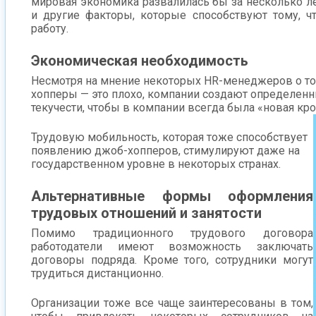
мировая экономика развалилась бы за несколько лет
и другие факторы, которые способствуют тому, 
работу.
Экономическая необходимость
Несмотря на мнение некоторых HR-менеджеров о то
хопперы — это плохо, компании создают определен
текучести, чтобы в компании всегда была «новая кро
Трудовую мобильность, которая тоже способствует
появлению джоб-хопперов, стимулируют даже на
государственном уровне в некоторых странах.
Альтернативные формы оформления
трудовых отношений и занятости
Помимо традиционного трудового договора
работодатели имеют возможность заключать
договоры подряда. Кроме того, сотрудники могут
трудиться дистанционно.
Организации тоже все чаще заинтересованы в том,