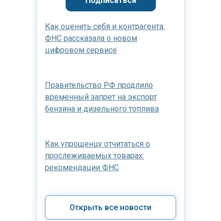
Подписаться
Как оценить себя и контрагента:
ФНС рассказала о новом
цифровом сервисе
Правительство РФ продлило
временный запрет на экспорт
бензина и дизельного топлива
Как упрощенцу отчитаться о
прослеживаемых товарах:
рекомендации ФНС
Открыть все новости