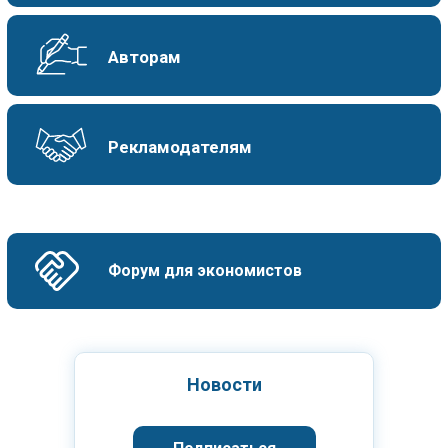
Авторам
Рекламодателям
Форум для экономистов
Новости