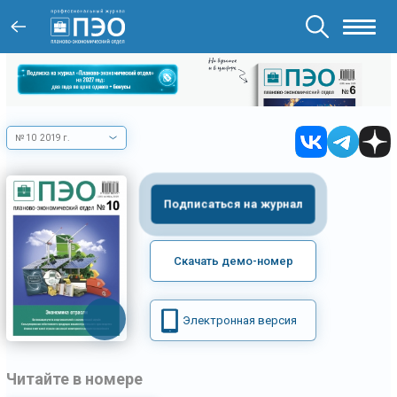
№ 10 2019 г.
Подписаться на журнал
Скачать демо-номер
Электронная версия
Читайте в номере