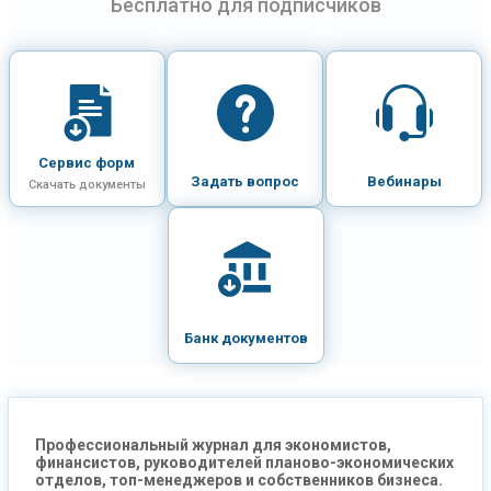
Бесплатно для подписчиков
Сервис форм
Задать вопрос
Вебинары
Скачать документы
Банк документов
Профессиональный журнал для экономистов,
финансистов, руководителей планово-экономических
отделов, топ-менеджеров и собственников бизнеса.