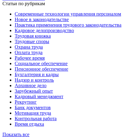
Статьи по рубрикам
Современные технологии управления персоналом
Новое в законодательстве
Практика применения трудового законодательства
Кадровое делопроизводство
Трудовая книжка
Трудовые споры
Охрана труда
Оплата труда
Рабочее время
Социальное обеспечение
Пенсионное обеспечение
Бухгалтерия и кадры
Надзор и контроль
Архивное дело
Зарубежный опыт
Кадровый менеджмент
Рекрутинг
Банк документов
Мотивация труда
Контрольная работа
Время отдыха
Показать все