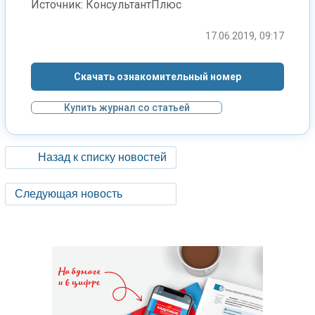
Источник: КонсультантПлюс
17.06.2019, 09:17
Скачать ознакомительный номер
Купить журнал со статьей
Назад к списку новостей
Следующая новость