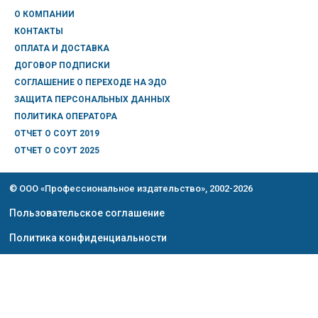
О КОМПАНИИ
КОНТАКТЫ
ОПЛАТА И ДОСТАВКА
ДОГОВОР ПОДПИСКИ
СОГЛАШЕНИЕ О ПЕРЕХОДЕ НА ЭДО
ЗАЩИТА ПЕРСОНАЛЬНЫХ ДАННЫХ
ПОЛИТИКА ОПЕРАТОРА
ОТЧЕТ О СОУТ 2019
ОТЧЕТ О СОУТ 2025
© ООО «Профессиональное издательство», 2002-2026
Пользовательское соглашение
Политика конфиденциальности