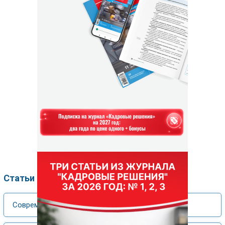
Статьи по рубрикам
Современные технологии управления персоналом