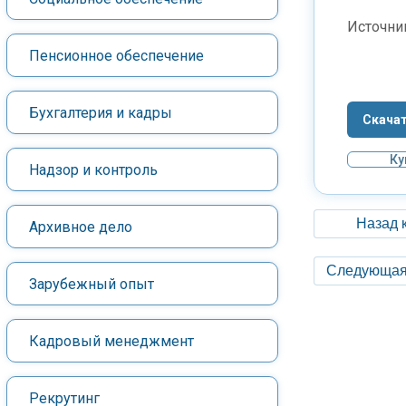
Источни
Пенсионное обеспечение
Бухгалтерия и кадры
Скача
Ку
Надзор и контроль
Назад 
Архивное дело
Следующая
Зарубежный опыт
Кадровый менеджмент
Рекрутинг