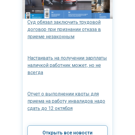
Подписаться
Суд обязал заключить трудовой
договор при признании отказа в
приеме незаконным
Настаивать на получении зарплаты
наличкой работник может, но не
всегда
Отчет о выполнении квоты для
приема на работу инвалидов надо
сдать до 12 октября
Открыть все новости