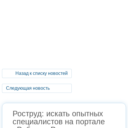
Назад к списку новостей
Следующая новость
Роструд: искать опытных
специалистов на портале