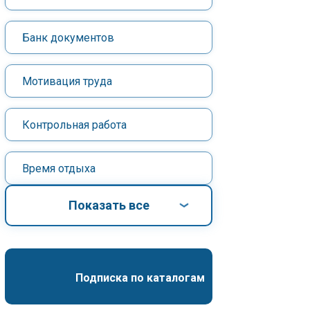
Банк документов
Мотивация труда
Контрольная работа
Время отдыха
Показать все
Подписка по каталогам