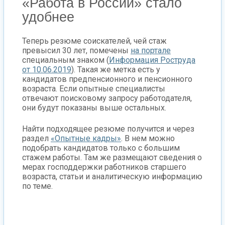
«Работа в России» стало
удобнее
Теперь резюме соискателей, чей стаж
превысил 30 лет, помечены
на портале
специальным знаком (
Информация Роструда
от 10.06.2019
). Такая же метка есть у
кандидатов предпенсионного и пенсионного
возраста. Если опытные специалисты
отвечают поисковому запросу работодателя,
они будут показаны выше остальных.
Найти подходящее резюме получится и через
раздел
«Опытные кадры»
. В нем можно
подобрать кандидатов только с большим
стажем работы. Там же размещают сведения о
мерах господдержки работников старшего
возраста, статьи и аналитическую информацию
по теме.