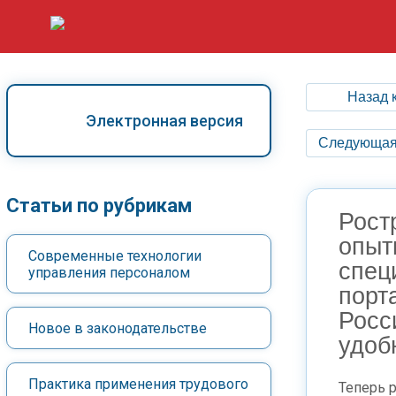
Назад 
Электронная версия
Следующая
Статьи по рубрикам
Рост
опыт
Современные технологии
спец
управления персоналом
порт
Росс
Новое в законодательстве
удоб
Практика применения трудового
Теперь 