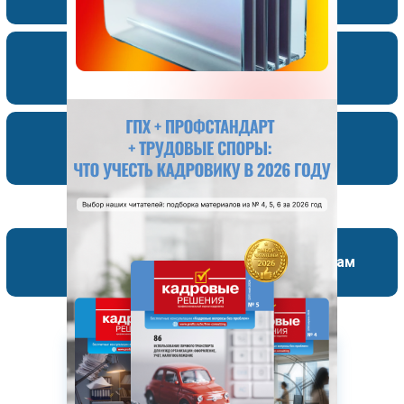
Авторам
Рекламодателям
Форум для специалистов по кадрам
Новости