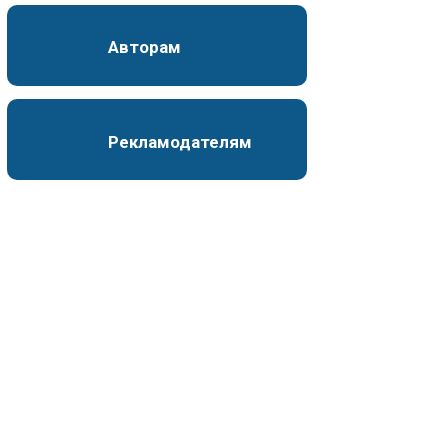
Авторам
Рекламодателям