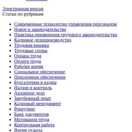
Электронная версия
Статьи по рубрикам
Современные технологии управления персоналом
Новое в законодательстве
Практика применения трудового законодательства
Кадровое делопроизводство
Трудовая книжка
Трудовые споры
Охрана труда
Оплата труда
Рабочее время
Социальное обеспечение
Пенсионное обеспечение
Бухгалтерия и кадры
Надзор и контроль
Архивное дело
Зарубежный опыт
Кадровый менеджмент
Рекрутинг
Банк документов
Мотивация труда
Контрольная работа
Время отдыха