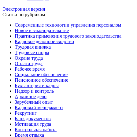
Электронная версия
Статьи по рубрикам
Современные технологии управления персоналом
Новое в законодательстве
Практика применения трудового законодательства
Кадровое делопроизводство
Трудовая книжка
Трудовые споры
Охрана труда
Оплата труда
Рабочее время
Социальное обеспечение
Пенсионное обеспечение
Бухгалтерия и кадры
Надзор и контроль
Архивное дело
Зарубежный опыт
Кадровый менеджмент
Рекрутинг
Банк документов
Мотивация труда
Контрольная работа
Время отдыха