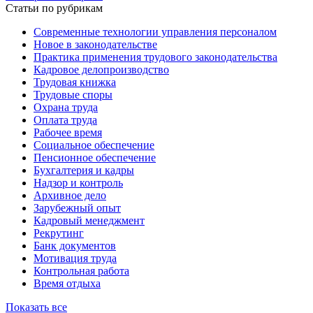
Статьи по рубрикам
Современные технологии управления персоналом
Новое в законодательстве
Практика применения трудового законодательства
Кадровое делопроизводство
Трудовая книжка
Трудовые споры
Охрана труда
Оплата труда
Рабочее время
Социальное обеспечение
Пенсионное обеспечение
Бухгалтерия и кадры
Надзор и контроль
Архивное дело
Зарубежный опыт
Кадровый менеджмент
Рекрутинг
Банк документов
Мотивация труда
Контрольная работа
Время отдыха
Показать все