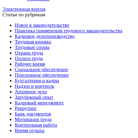
Электронная версия
Статьи по рубрикам
Новое в законодательстве
Практика применения трудового законодательства
Кадровое делопроизводство
Трудовая книжка
Трудовые споры
Охрана труда
Оплата труда
Рабочее время
Социальное обеспечение
Пенсионное обеспечение
Бухгалтерия и кадры
Надзор и контроль
Архивное дело
Зарубежный опыт
Кадровый менеджмент
Рекрутинг
Банк документов
Мотивация труда
Контрольная работа
Время отдыха