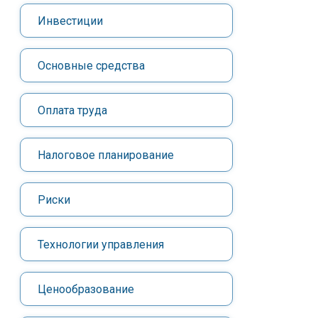
Инвестиции
Основные средства
Оплата труда
Налоговое планирование
Риски
Технологии управления
Ценообразование