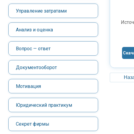
Управление затратами
Источ
Анализ и оценка
Вопрос — ответ
Скач
Документооборот
Наза
Мотивация
Юридический практикум
Секрет фирмы