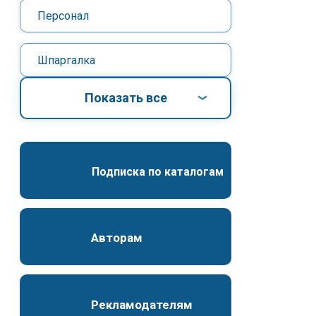
Персонал
Шпаргалка
Показать все
Подписка по каталогам
Авторам
Рекламодателям