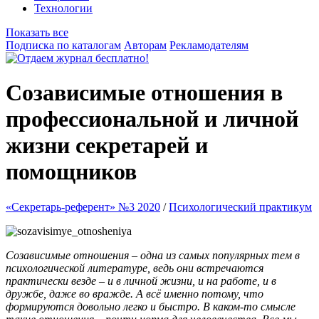
Технологии
Показать все
Подписка по каталогам
Авторам
Рекламодателям
Созависимые отношения в
профессиональной и личной
жизни секретарей и
помощников
«Секретарь-референт» №3 2020
/
Психологический практикум
Созависимые отношения – одна из самых популярных тем в
психологической литературе, ведь они встречаются
практически везде – и в личной жизни, и на работе, и в
дружбе, даже во вражде. А всё именно потому, что
формируются довольно легко и быстро. В каком-то смысле