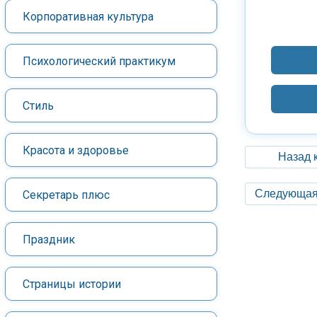
Корпоративная культура
Психологический практикум
Стиль
Красота и здоровье
Назад 
Следующая
Секретарь плюс
Праздник
Страницы истории