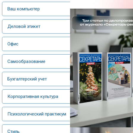
Ваш компьютер
Деловой этикет
Офис
Самообразование
Бухгалтерский учет
Корпоративная культура
Психологический практикум
Стиль