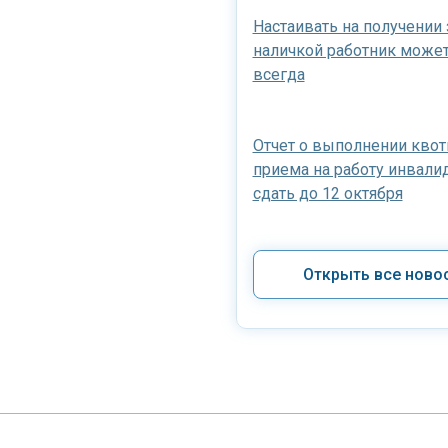
Настаивать на получении
наличкой работник может,
всегда
Отчет о выполнении квот
приема на работу инвали
сдать до 12 октября
Открыть все ново