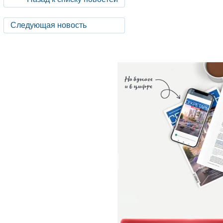
Следующая новость