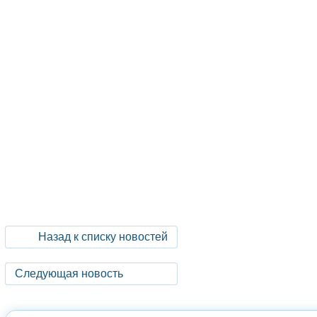
Назад к списку новостей
Следующая новость