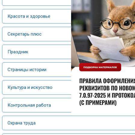
Красота и здоровье
Секретарь плюс
Праздник
Страницы истории
Культура и искусство
Контрольная работа
Охрана труда