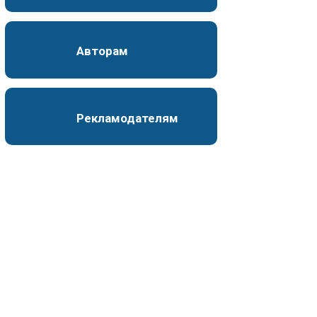
Авторам
Рекламодателям