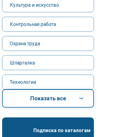
Культура и искусство
Контрольная работа
Охрана труда
Шпаргалка
Технологии
Показать все
Подписка по каталогам