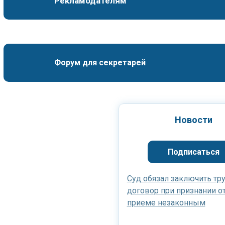
Рекламодателям
Форум для секретарей
Новости
Подписаться
Суд обязал заключить тр
договор при признании от
приеме незаконным