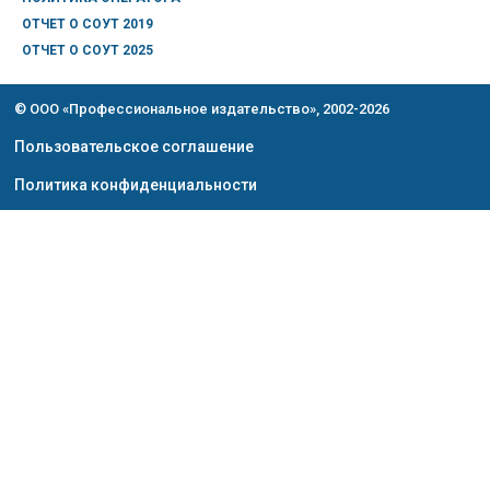
ОТЧЕТ О СОУТ 2019
ОТЧЕТ О СОУТ 2025
© ООО «Профессиональное издательство», 2002-2026
Пользовательское соглашение
Политика конфиденциальности