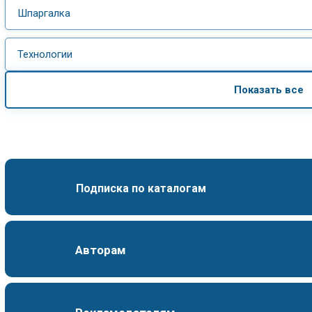
Шпаргалка
Технологии
Показать все
Подписка по каталогам
Авторам