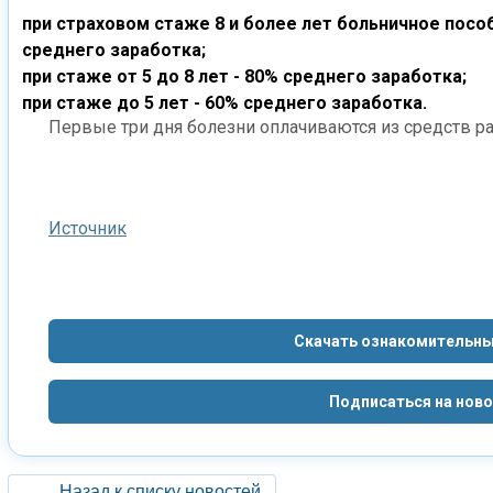
при страховом стаже 8 и более лет больничное посо
среднего заработка;
при стаже от 5 до 8 лет - 80% среднего заработка;
при стаже до 5 лет - 60% среднего заработка.
Первые три дня болезни оплачиваются из средств ра
Источник
Скачать ознакомительны
Подписаться на нов
Назад к списку новостей