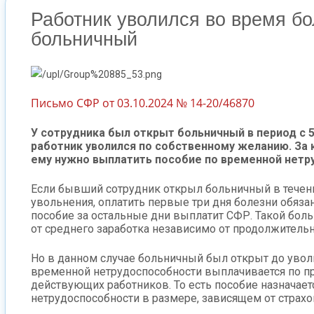
Работник уволился во время бо
больничный
Письмо СФР от 03.10.2024 № 14-20/46870
У сотрудника был открыт больничный в период с 5 
работник уволился по собственному желанию. За 
ему нужно выплатить пособие по временной нет
Если бывший сотрудник открыл больничный в течен
увольнения, оплатить первые три дня болезни обязан
пособие за остальные дни выплатит СФР. Такой бол
от среднего заработка независимо от продолжительн
Но в данном случае больничный был открыт до увол
временной нетрудоспособности выплачивается по п
действующих работников. То есть пособие назначает
нетрудоспособности в размере, зависящем от страхо