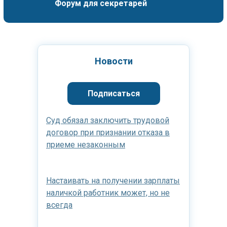
Форум для секретарей
Новости
Подписаться
Суд обязал заключить трудовой
договор при признании отказа в
приеме незаконным
Настаивать на получении зарплаты
наличкой работник может, но не
всегда