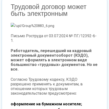
Трудовой договор может
быть электронным
Письмо Роструда от 03.07.2024 № ПГ/12392-6-
1.
Работодатель, перешедший на кадровый
электронный документооборот (КЭДО),
может оформлять в электронном виде
большинство «трудовых» документов. Но не
все.
Согласно Трудовому кодексу, КЭДО
разрешено применять к документам, в
отношении которых трудовым
законодательством предусмотрено:
оформление на бумажном носителе;