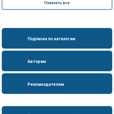
Показать все
Подписка по каталогам
Авторам
Рекламодателям