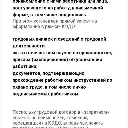
ознакомление с ними работника или лица,
поступающего на работу, в письменной
форме, в том числе под роспись.
При этом установлен прямой запрет на
оформление в рамках КЭДО:
трудовых книжек и сведений о трудовой
деятельности;
акта о несчастном случае на производстве;
приказа (распоряжения) об увольнении
работника;
документов, подтверждающих
прохождение работником инструктажей по
охране труда, в том числе лично
подписываемых работником.
Поскольку трудовой договор в «запретном»
перечне не поименован, компания,
перешедшая на КЭДО, вправе заключать