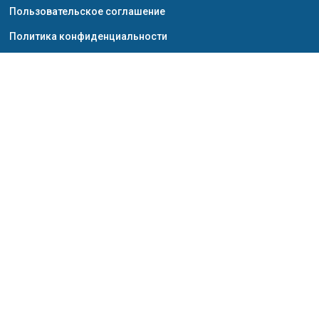
Пользовательское соглашение
Политика конфиденциальности