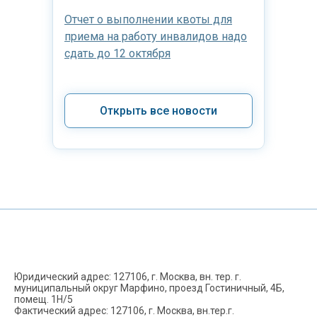
Отчет о выполнении квоты для
приема на работу инвалидов надо
сдать до 12 октября
Открыть все новости
Юридический адрес: 127106, г. Москва, вн. тер. г.
муниципальный округ Марфино, проезд Гостиничный, 4Б,
помещ. 1Н/5
Фактический адрес: 127106, г. Москва, вн.тер.г.