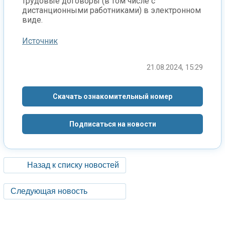
трудовые договоры (в том числе с
дистанционными работниками) в электронном
виде.
Источник
21.08.2024, 15:29
Скачать ознакомительный номер
Подписаться на новости
Назад к списку новостей
Следующая новость