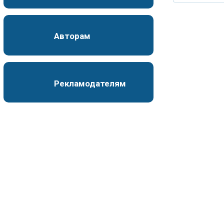
Авторам
Рекламодателям