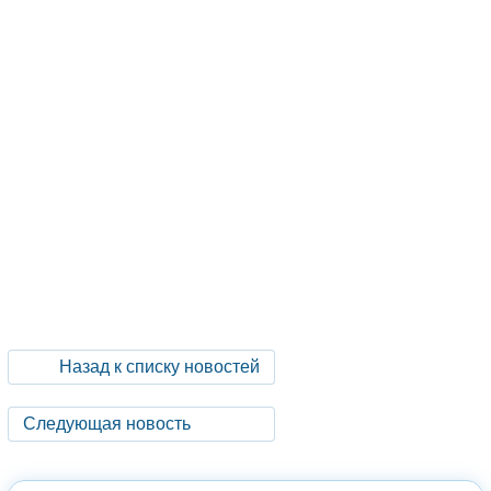
Назад к списку новостей
Следующая новость