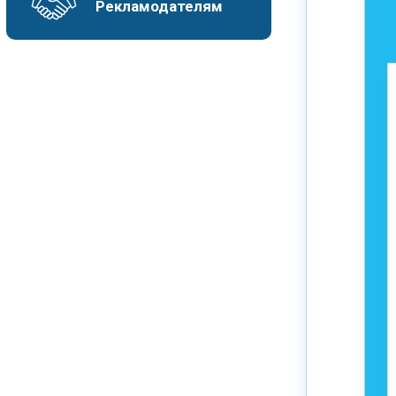
Рекламодателям