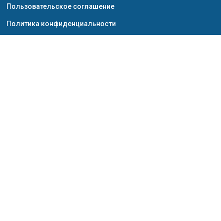
Пользовательское соглашение
Политика конфиденциальности