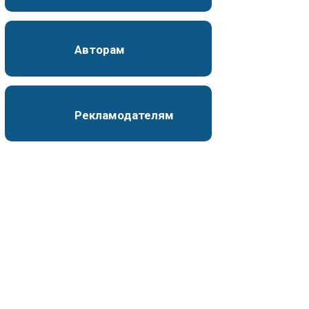
Авторам
Рекламодателям