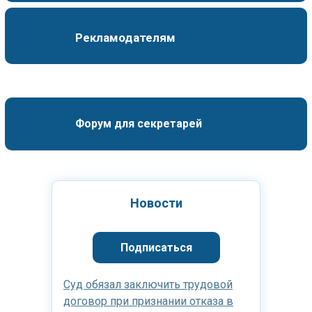
Рекламодателям
Форум для секретарей
Новости
Подписаться
Суд обязал заключить трудовой
договор при признании отказа в