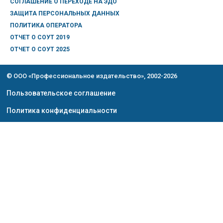
СОГЛАШЕНИЕ О ПЕРЕХОДЕ НА ЭДО
ЗАЩИТА ПЕРСОНАЛЬНЫХ ДАННЫХ
ПОЛИТИКА ОПЕРАТОРА
ОТЧЕТ О СОУТ 2019
ОТЧЕТ О СОУТ 2025
© ООО «Профессиональное издательство», 2002-2026
Пользовательское соглашение
Политика конфиденциальности