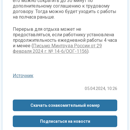
его можно сократить до 30 минут по
дополнительному соглашению к трудовому
договору. Тогда можно будет уходить с работы
на полчаса раньше.
Перерыв для отдыха может не
предоставляться, если работнику установлена
продолжительность ежедневной работы 4 часа
и менее (
Письмо Минтруда России от 29
февраля 2024 г. № 14-6/ООГ-1156
).
Источник
05.04.2024, 10:26
Скачать ознакомительный номер
Подписаться на новости