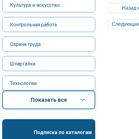
Культура и искусство
Назад 
Следующая
Контрольная работа
Охрана труда
Шпаргалка
Технологии
Показать все
Подписка по каталогам