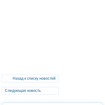
Назад к списку новостей
Следующая новость