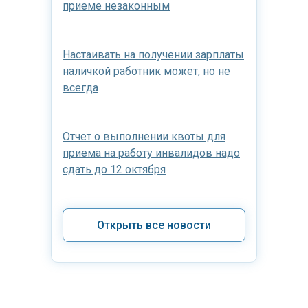
приеме незаконным
Настаивать на получении зарплаты
наличкой работник может, но не
всегда
Отчет о выполнении квоты для
приема на работу инвалидов надо
сдать до 12 октября
Открыть все новости