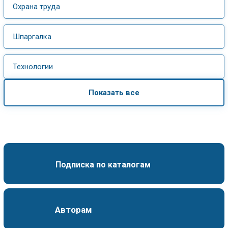
Охрана труда
Шпаргалка
Технологии
Показать все
Подписка по каталогам
Авторам