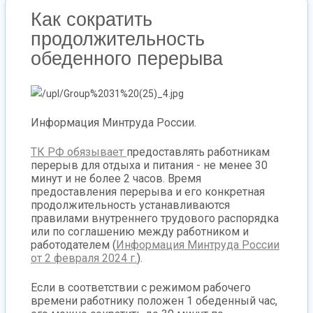
Как сократить
продолжительность
обеденного перерыва
Информация Минтруда России.
ТК РФ обязывает
предоставлять работникам
перерыв для отдыха и питания - не менее 30
минут и не более 2 часов. Время
предоставления перерыва и его конкретная
продолжительность устанавливаются
правилами внутреннего трудового распорядка
или по соглашению между работником и
работодателем (
Информация Минтруда России
от 2 февраля 2024 г.
).
Если в соответствии с режимом рабочего
времени работнику положен 1 обеденный час,