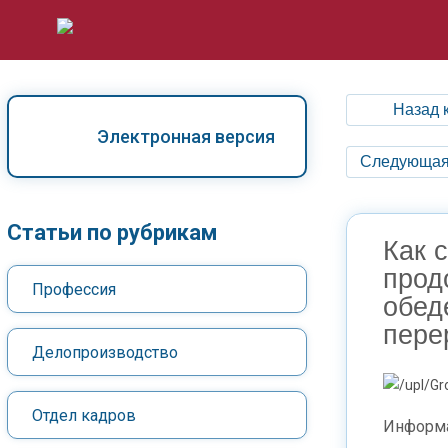
Назад 
Электронная версия
Следующая
Статьи по рубрикам
Как 
прод
Профессия
обед
пере
Делопроизводство
Отдел кадров
Информа