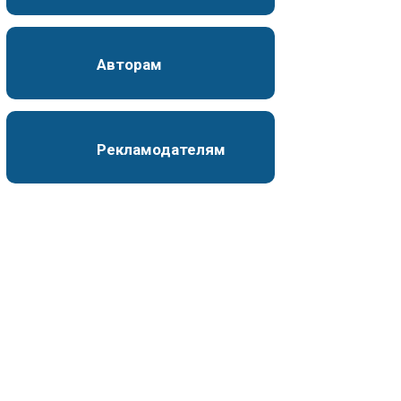
Авторам
Рекламодателям