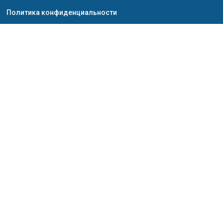
Политика конфиденциальности