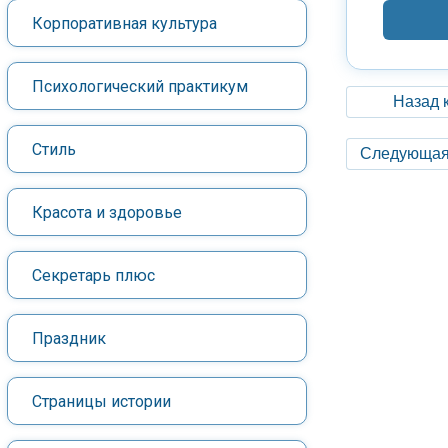
Корпоративная культура
Психологический практикум
Назад 
Стиль
Следующая
Красота и здоровье
Секретарь плюс
Праздник
Страницы истории