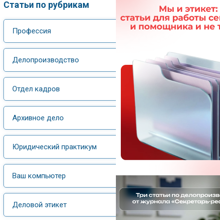
Статьи по рубрикам
Профессия
Делопроизводство
Отдел кадров
Архивное дело
Юридический практикум
Ваш компьютер
Деловой этикет