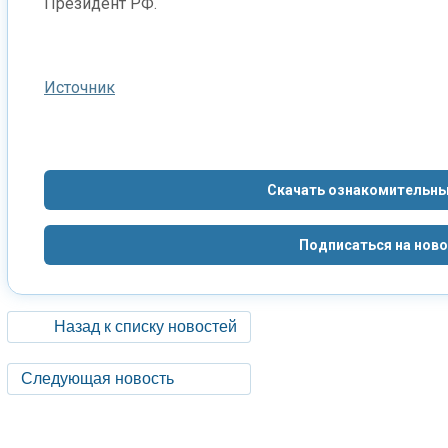
Президент РФ.
Источник
Скачать ознакомительны
Подписаться на нов
Назад к списку новостей
Следующая новость