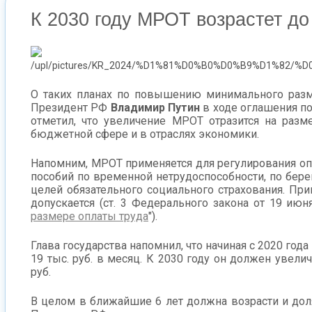
К 2030 году МРОТ возрастет до
О таких планах по повышению минимального разм
Президент РФ
Владимир Путин
в ходе оглашения п
отметил, что увеличение МРОТ отразится на разм
бюджетной сфере и в отраслях экономики.
Напомним, МРОТ применяется для регулирования оп
пособий по временной нетрудоспособности, по бере
целей обязательного социального страхования. Пр
допускается (ст. 3 Федерального закона от 19 июн
размере оплаты труда
").
Глава государства напомнил, что начиная с 2020 года 
19 тыс. руб. в месяц. К 2030 году он должен увели
руб.
В целом в ближайшие 6 лет должна возрасти и дол