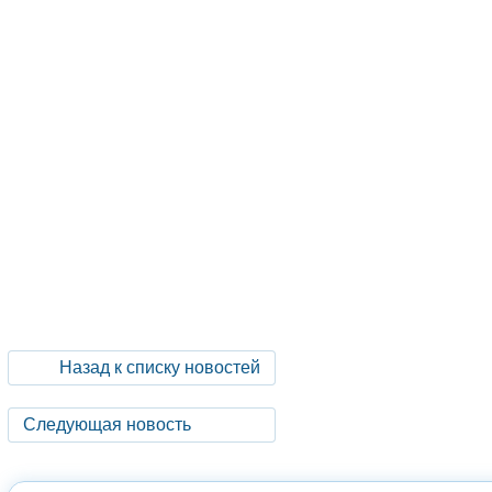
Назад к списку новостей
Следующая новость