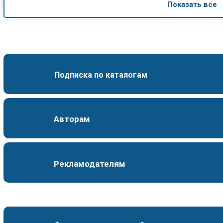
Показать все
Подписка по каталогам
Авторам
Рекламодателям