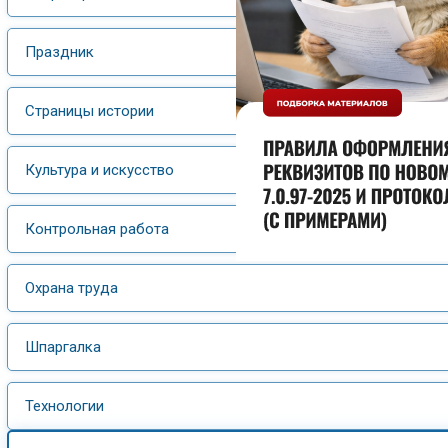
Праздник
Страницы истории
Культура и искусство
Контрольная работа
Охрана труда
Шпаргалка
Технологии