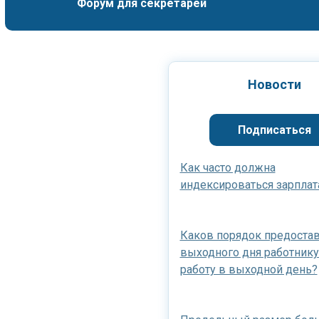
Форум для секретарей
Новости
Подписаться
Как часто должна
индексироваться зарплат
Каков порядок предоста
выходного дня работнику
работу в выходной день?