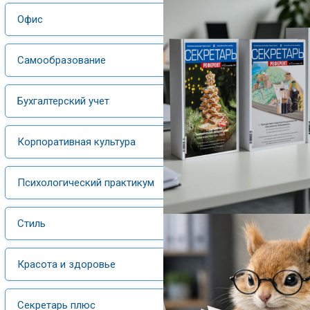
Офис
Самообразование
Бухгалтерский учет
Корпоративная культура
Психологический практикум
Стиль
Красота и здоровье
Секретарь плюс