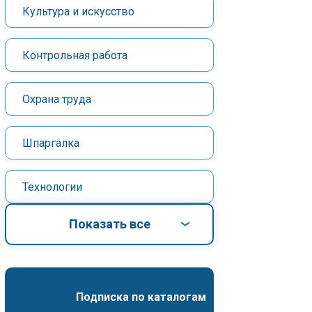
Культура и искусство
Контрольная работа
Охрана труда
Шпаргалка
Технологии
Показать все
Подписка по каталогам