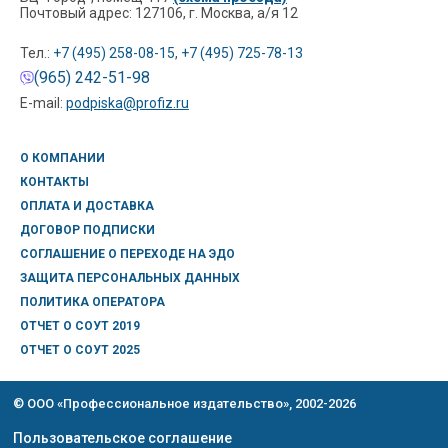
Почтовый адрес: 127106, г. Москва, а/я 12
Тел.:
+7 (495) 258-08-15
,
+7 (495) 725-78-13
(965) 242-51-98
E-mail:
podpiska@profiz.ru
О КОМПАНИИ
КОНТАКТЫ
ОПЛАТА И ДОСТАВКА
ДОГОВОР ПОДПИСКИ
СОГЛАШЕНИЕ О ПЕРЕХОДЕ НА ЭДО
ЗАЩИТА ПЕРСОНАЛЬНЫХ ДАННЫХ
ПОЛИТИКА ОПЕРАТОРА
ОТЧЕТ О СОУТ 2019
ОТЧЕТ О СОУТ 2025
© ООО «Профессиональное издательство», 2002-2026
Пользовательское соглашение