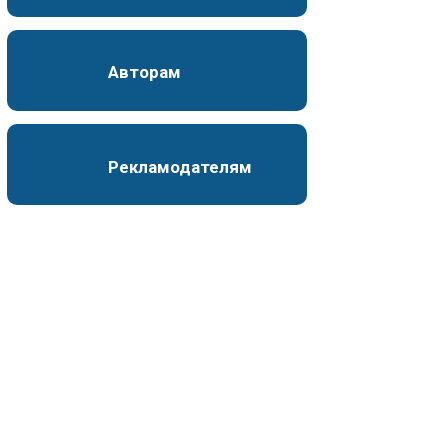
Авторам
Рекламодателям