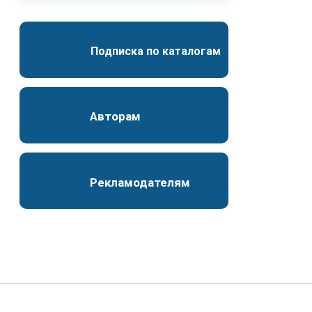
Подписка по каталогам
Авторам
Рекламодателям