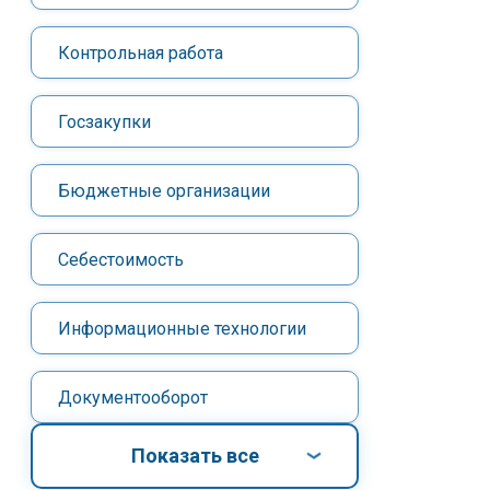
Контрольная работа
Госзакупки
Бюджетные организации
Себестоимость
Информационные технологии
Документооборот
Показать все