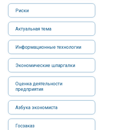
Риски
Актуальная тема
Информационные технологии
Экономические шпаргалки
Оценка деятельности
предприятия
Азбука экономиста
Госзаказ