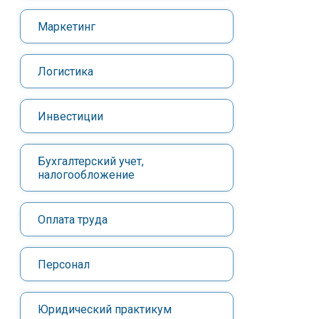
Маркетинг
Логистика
Инвестиции
Бухгалтерский учет,
налогообложение
Оплата труда
Персонал
Юридический практикум