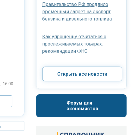
Правительство РФ продлило
временный запрет на экспорт
бензина и дизельного топлива
Как упрощенцу отчитаться о
прослеживаемых товарах:
рекомендации ФНС
Открыть все новости
, 16:00
Форум для 
экономистов
ь