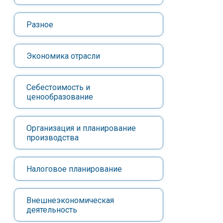
Разное
Экономика отрасли
Себестоимость и
ценообразование
Организация и планирование
производства
Налоговое планирование
Внешнеэкономическая
деятельность