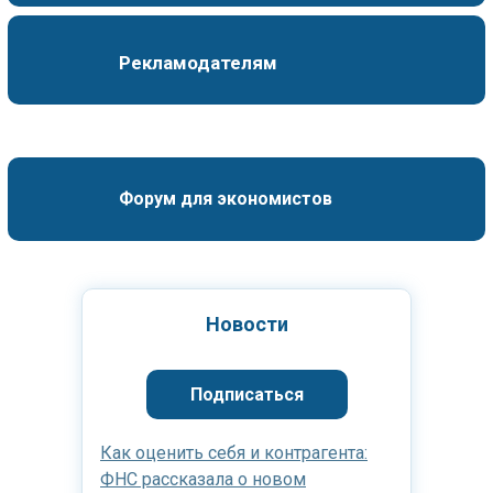
Рекламодателям
Форум для экономистов
Новости
Подписаться
Как оценить себя и контрагента:
ФНС рассказала о новом