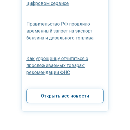
цифровом сервисе
Правительство РФ продлило
временный запрет на экспорт
бензина и дизельного топлива
Как упрощенцу отчитаться о
прослеживаемых товарах:
рекомендации ФНС
Открыть все новости