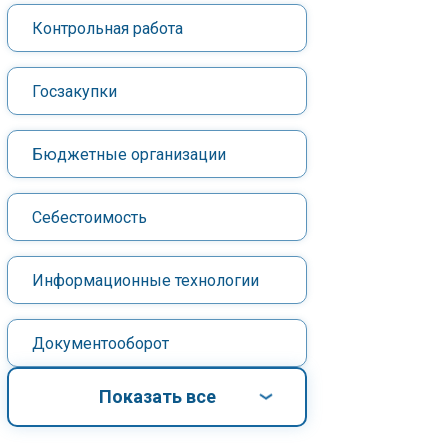
Контрольная работа
Госзакупки
Бюджетные организации
Себестоимость
Информационные технологии
Документооборот
Показать все