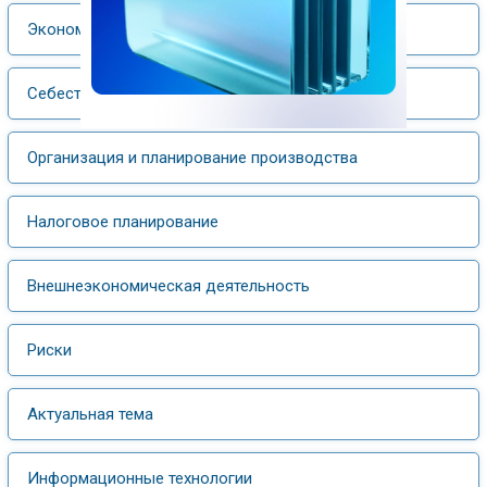
Экономика отрасли
Себестоимость и ценообразование
Организация и планирование производства
Налоговое планирование
Внешнеэкономическая деятельность
Риски
Актуальная тема
Информационные технологии