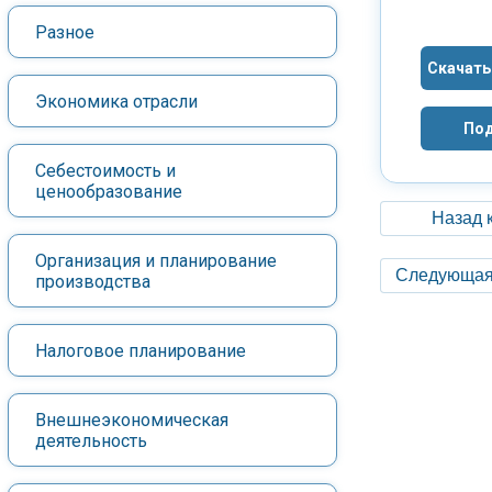
Разное
Скачать
Экономика отрасли
Под
Себестоимость и
ценообразование
Назад 
Организация и планирование
Следующая
производства
Налоговое планирование
Внешнеэкономическая
деятельность