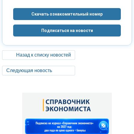
Скачать ознакомительный номер
Подписаться на новости
Назад к списку новостей
Следующая новость