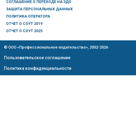
СОГЛАШЕНИЕ О ПЕРЕХОДЕ НА ЭДО
ЗАЩИТА ПЕРСОНАЛЬНЫХ ДАННЫХ
ПОЛИТИКА ОПЕРАТОРА
ОТЧЕТ О СОУТ 2019
ОТЧЕТ О СОУТ 2025
© ООО «Профессиональное издательство», 2002-2026
Пользовательское соглашение
Политика конфиденциальности