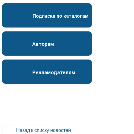
Подписка по каталогам
Авторам
Рекламодателям
Назад к списку новостей