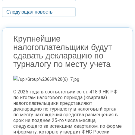
Следующая новость
Крупнейшие
налогоплательщики будут
сдавать декларацию по
турналогу по месту учета
С 2025 года в соответствии со ст. 418.9 НК РФ
по итогам налогового периода (квартала)
налогоплательщики представляют
декларацию по турналогу в налоговый орган
по месту нахождения средства размещения в
срок не позднее 25-го числа месяца,
следующего за истекшим кварталом, по форме
и формату, которые утвердит ФНС России