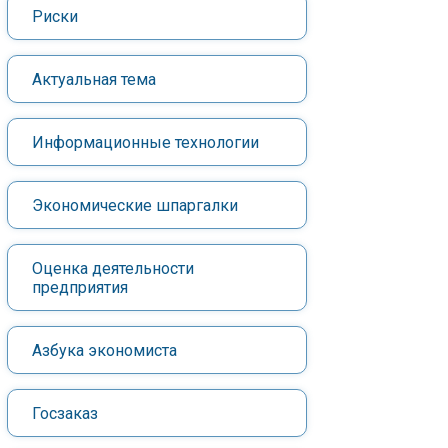
Риски
Актуальная тема
Информационные технологии
Экономические шпаргалки
Оценка деятельности
предприятия
Азбука экономиста
Госзаказ