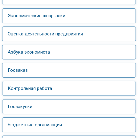
Экономические шпаргалки
Оценка деятельности предприятия
Азбука экономиста
Госзаказ
Контрольная работа
Госзакупки
Бюджетные организации