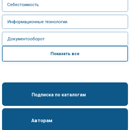
Себестоимость
Информационные технологии
Документооборот
Показать все
Подписка по каталогам
Авторам