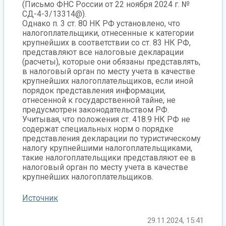
(Письмо ФНС России от 22 ноября 2024 г. №
СД-4-3/13314@).
Однако п. 3 ст. 80 НК РФ установлено, что
налогоплательщики, отнесенные к категории
крупнейших в соответствии со ст. 83 НК РФ,
представляют все налоговые декларации
(расчеты), которые они обязаны представлять,
в налоговый орган по месту учета в качестве
крупнейших налогоплательщиков, если иной
порядок представления информации,
отнесенной к государственной тайне, не
предусмотрен законодательством РФ.
Учитывая, что положения ст. 418.9 НК РФ не
содержат специальных норм о порядке
представления декларации по туристическому
налогу крупнейшими налогоплательщиками,
такие налогоплательщики представляют ее в
налоговый орган по месту учета в качестве
крупнейших налогоплательщиков.
Источник
29.11.2024, 15:41