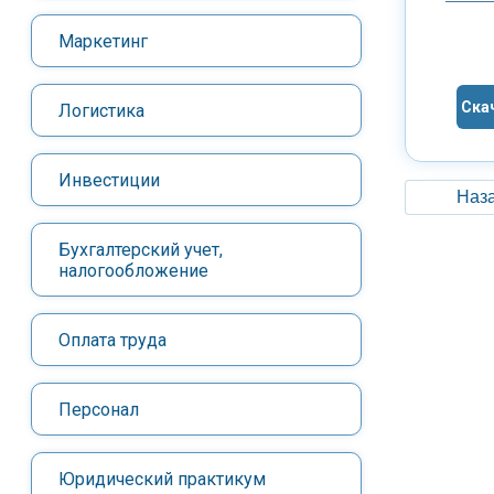
Маркетинг
Ска
Логистика
Инвестиции
Наза
Бухгалтерский учет,
налогообложение
Оплата труда
Персонал
Юридический практикум