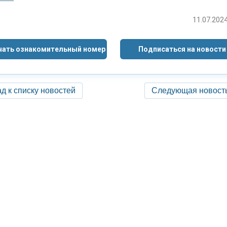
11.07.2024
чать ознакомительный номер
Подписаться на новости
д к списку новостей
Следующая новост