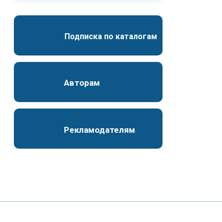
Подписка по каталогам
Авторам
Рекламодателям