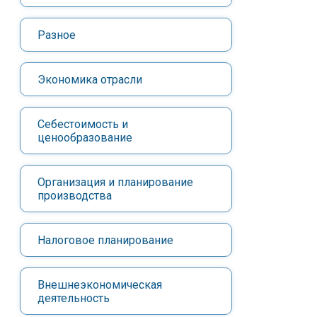
Разное
Экономика отрасли
Себестоимость и
ценообразование
Организация и планирование
производства
Налоговое планирование
Внешнеэкономическая
деятельность