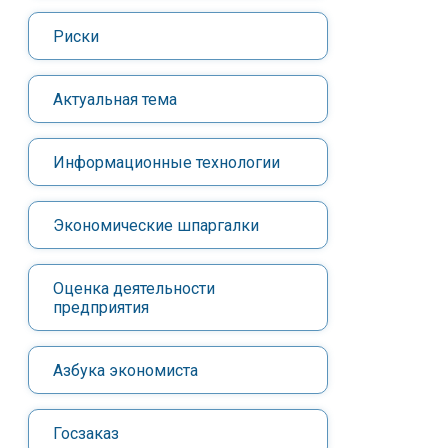
Риски
Актуальная тема
Информационные технологии
Экономические шпаргалки
Оценка деятельности
предприятия
Азбука экономиста
Госзаказ