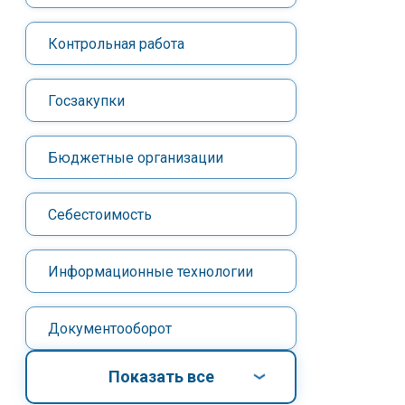
Контрольная работа
Госзакупки
Бюджетные организации
Себестоимость
Информационные технологии
Документооборот
Показать все