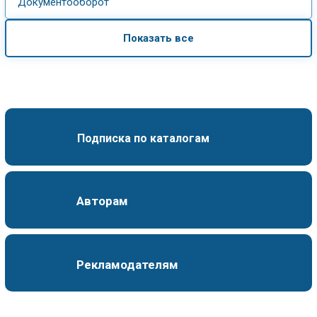
Документооборот
Показать все
Подписка по каталогам
Авторам
Рекламодателям