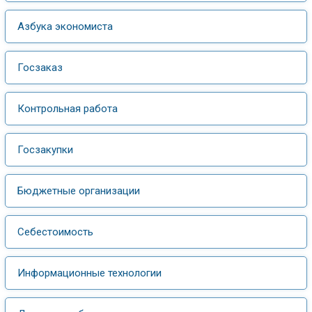
Азбука экономиста
Госзаказ
Контрольная работа
Госзакупки
Бюджетные организации
Себестоимость
Информационные технологии