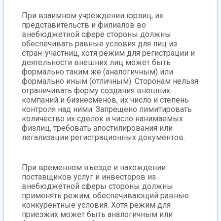
При взаимном учреждении юрлиц, их
представительств и филиалов во
внебюджетной сфере стороны должны
обеспечивать равные условия для лиц из
стран-участниц, хотя режим для регистрации и
деятельности внешних лиц может быть
формально таким же (аналогичным) или
формально иным (отличным). Сторонам нельзя
ограничивать форму создания внешних
компаний и бизнесменов, их число и степень
контроля над ними. Запрещено лимитировать
количество их сделок и число нанимаемых
физлиц, требовать апостилирования или
легализации регистрационных документов.
При временном въезде и нахождении
поставщиков услуг и инвесторов из
внебюджетной сферы стороны должны
применять режим, обеспечивающий равные
конкурентные условия. Хотя режим для
приезжих может быть аналогичным или