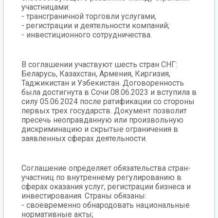
участницами:
- трансграничной торговли услугами;
- регистрации и деятельности компаний;
- инвестиционного сотрудничества.
В соглашении участвуют шесть стран СНГ:
Беларусь, Казахстан, Армения, Киргизия,
Таджикистан и Узбекистан. Договоренность
была достигнута в Сочи 08.06.2023 и вступила в
силу 05.06.2024 после ратификации со стороны
первых трех государств. Документ позволит
пресечь неоправданную или произвольную
дискриминацию и скрытые ограничения в
заявленных сферах деятельности.
Соглашение определяет обязательства стран-
участниц по внутреннему регулированию в
сферах оказания услуг, регистрации бизнеса и
инвестирования. Страны обязаны:
- своевременно обнародовать национальные
нормативные акты;