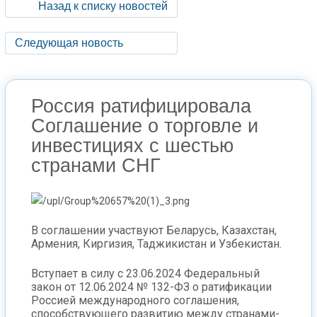
Назад к списку новостей
Следующая новость
Россия ратифицировала
Соглашение о торговле и
инвестициях с шестью
странами СНГ
В соглашении участвуют Беларусь, Казахстан,
Армения, Киргизия, Таджикистан и Узбекистан.
Вступает в силу с 23.06.2024 Федеральный
закон от 12.06.2024 № 132-ФЗ о ратификации
Россией международного соглашения,
способствующего развитию между странами-