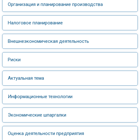
Организация и планирование производства
Налоговое планирование
Внешнеэкономическая деятельность
Риски
Актуальная тема
Информационные технологии
Экономические шпаргалки
Оценка деятельности предприятия