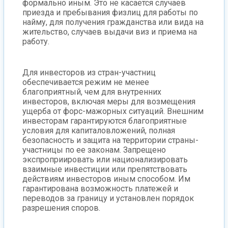
формально иным. Это не касается случаев
приезда и пребывания физлиц для работы по
найму, для получения гражданства или вида на
жительство, случаев выдачи виз и приема на
работу.
Для инвесторов из стран-участниц
обеспечивается режим не менее
благоприятный, чем для внутренних
инвесторов, включая меры для возмещения
ущерба от форс-мажорных ситуаций. Внешним
инвесторам гарантируются благоприятные
условия для капиталовложений, полная
безопасность и защита на территории страны-
участницы по ее законам. Запрещено
экспроприировать или национализировать
взаимные инвестиции или препятствовать
действиям инвесторов иным способом. Им
гарантирована возможность платежей и
переводов за границу и установлен порядок
разрешения споров.