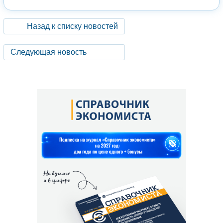
Назад к списку новостей
Следующая новость