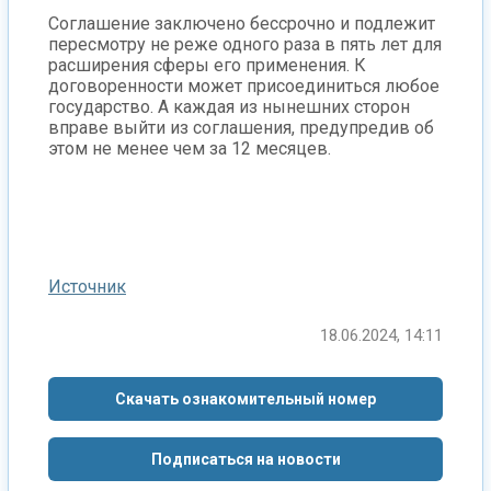
Соглашение заключено бессрочно и подлежит
пересмотру не реже одного раза в пять лет для
расширения сферы его применения. К
договоренности может присоединиться любое
государство. А каждая из нынешних сторон
вправе выйти из соглашения, предупредив об
этом не менее чем за 12 месяцев.
Источник
18.06.2024, 14:11
Скачать ознакомительный номер
Подписаться на новости