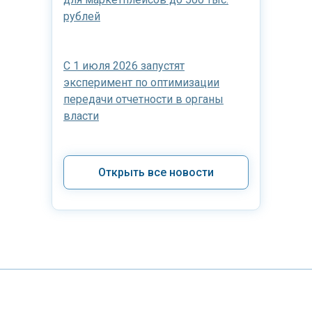
рублей
С 1 июля 2026 запустят
эксперимент по оптимизации
передачи отчетности в органы
власти
Открыть все новости