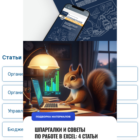
Статьи по рубрикам
Организация управления, управленческий учет
Организация производственной деятельности
Управление финансами
Бюджетирование