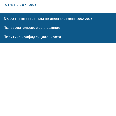
ОТЧЕТ О СОУТ 2025
© ООО «Профессиональное издательство», 2002-2026
Пользовательское соглашение
Политика конфиденциальности