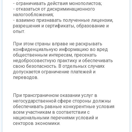
- ограничивать действия монополистов;
- отказаться от дискриминационного
налогообложения;
- взаимно признавать полученные лицензии,
разрешения и сертификаты, образование и
опыт.
При этом страны вправе не раскрывать
конфиденциальную информацию во вред
общественным интересам, пресекать
недобросовестную практику и обеспечивать
свою безопасность. В отдельных случаях
допускается ограничение платежей и
переводов.
При трансграничном оказании услуг в
негосударственной сфере стороны должны
обеспечивать равные конкурентные условия
всем участникам в соответствии с
национальными перечнями условий и
секторов экономики.