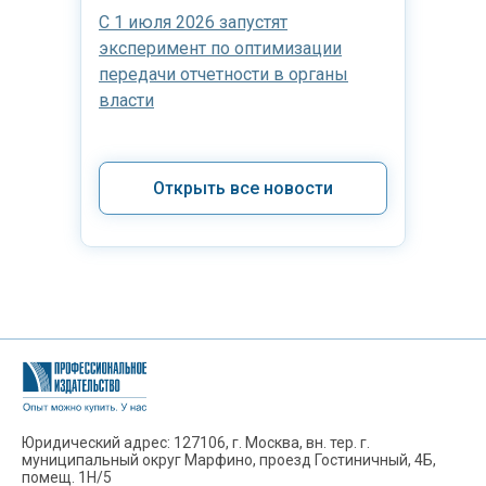
С 1 июля 2026 запустят
эксперимент по оптимизации
передачи отчетности в органы
власти
Открыть все новости
Юридический адрес: 127106, г. Москва, вн. тер. г.
муниципальный округ Марфино, проезд Гостиничный, 4Б,
помещ. 1Н/5