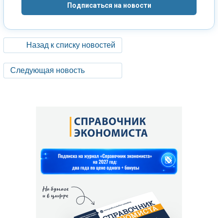
Подписаться на новости
Назад к списку новостей
Следующая новость