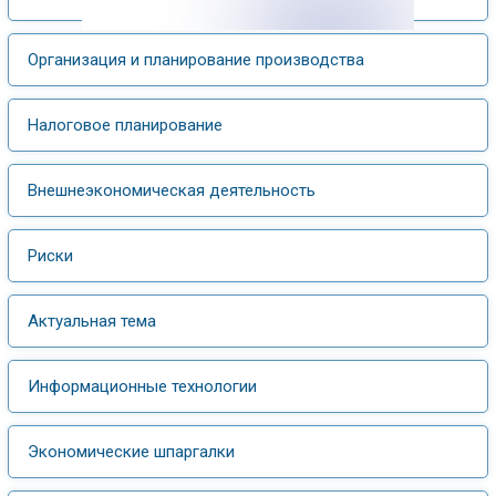
Организация и планирование производства
Налоговое планирование
Внешнеэкономическая деятельность
Риски
Актуальная тема
Информационные технологии
Экономические шпаргалки