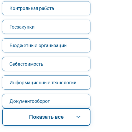
Контрольная работа
Госзакупки
Бюджетные организации
Себестоимость
Информационные технологии
Документооборот
Показать все