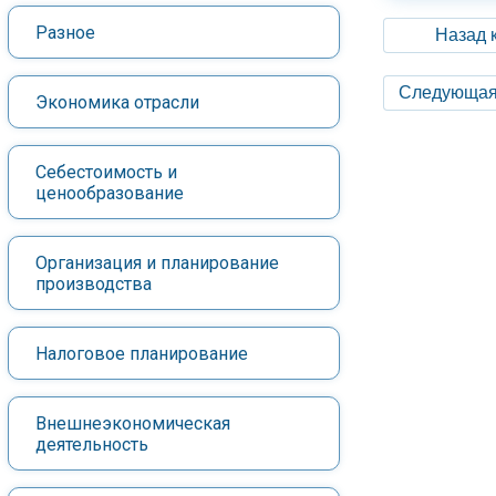
Разное
Назад 
Следующая
Экономика отрасли
Себестоимость и
ценообразование
Организация и планирование
производства
Налоговое планирование
Внешнеэкономическая
деятельность