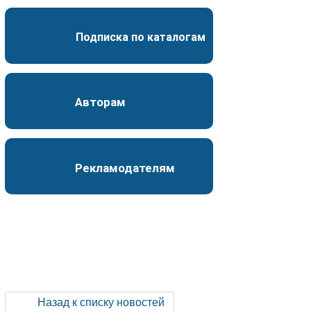
Подписка по каталогам
Авторам
Рекламодателям
Назад к списку новостей