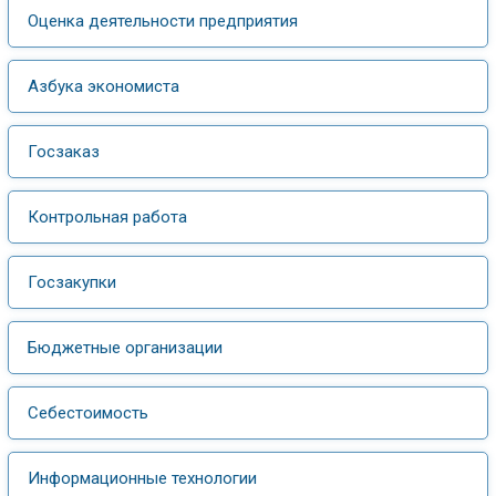
Оценка деятельности предприятия
Азбука экономиста
Госзаказ
Контрольная работа
Госзакупки
Бюджетные организации
Себестоимость
Информационные технологии