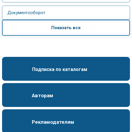
Документооборот
Показать все
Подписка по каталогам
Авторам
Рекламодателям