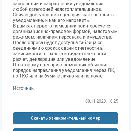
заполнении и направлении уведомления
любой категорией налогоплательщиков.
Сейчас доступно два сценария: как заполнить
уведомление, и как его направить.
В рамках первого помощник поинтересуется
организационно-правовой формой, налоговым
режимом, наличием персонала и имущества.
После опроса будет доступна таблица со
сведениями о сроках сдачи отчетности в
зависимости от налога и видах отчетности:
расчет, декларация или уведомление.
По второму сценарию помощник объяснит
порядок направления уведомления: через ЛК,
по ТКС или на бумаге лично или по почте.
Источник
08.11.2023, 16:25
Скачать ознакомительный номер