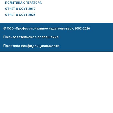
ПОЛИТИКА ОПЕРАТОРА
ОТЧЕТ О СОУТ 2019
ОТЧЕТ О СОУТ 2025
© ООО «Профессиональное издательство», 2002-2026
Пользовательское соглашение
Политика конфиденциальности