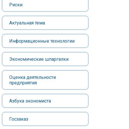
Риски
Актуальная тема
Информационные технологии
Экономические шпаргалки
Оценка деятельности
предприятия
Азбука экономиста
Госзаказ