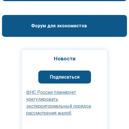
Форум для экономистов
Новости
Подписаться
ФНС России планирует
урегулировать
экстерриториальный порядок
рассмотрения жалоб