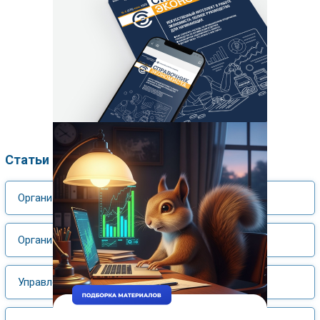
Статьи по рубрикам
Организация управления, управленческий учет
Организация производственной деятельности
Управление финансами