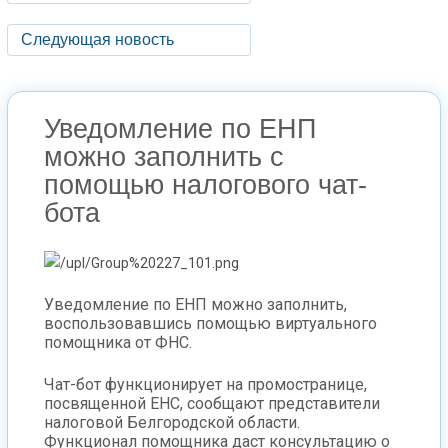
Следующая новость
Уведомление по ЕНП
можно заполнить с
помощью налогового чат-
бота
Уведомление по ЕНП можно заполнить,
воспользовавшись помощью виртуального
помощника от ФНС.
Чат-бот функционирует на промостранице,
посвященной ЕНС, сообщают представители
налоговой Белгородской области.
Функционал помощника даст консультацию о