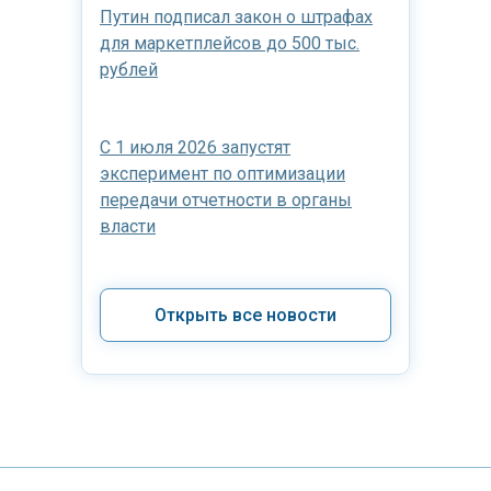
Путин подписал закон о штрафах
для маркетплейсов до 500 тыс.
рублей
С 1 июля 2026 запустят
эксперимент по оптимизации
передачи отчетности в органы
власти
Открыть все новости