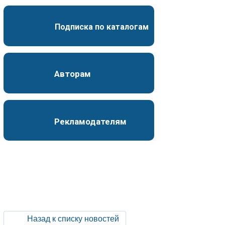
Подписка по каталогам
Авторам
Рекламодателям
Назад к списку новостей