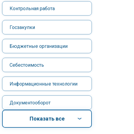
Контрольная работа
Госзакупки
Бюджетные организации
Себестоимость
Информационные технологии
Документооборот
Показать все