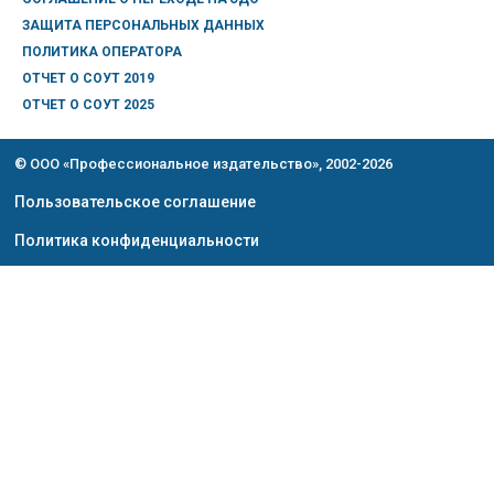
ЗАЩИТА ПЕРСОНАЛЬНЫХ ДАННЫХ
ПОЛИТИКА ОПЕРАТОРА
ОТЧЕТ О СОУТ 2019
ОТЧЕТ О СОУТ 2025
© ООО «Профессиональное издательство», 2002-2026
Пользовательское соглашение
Политика конфиденциальности