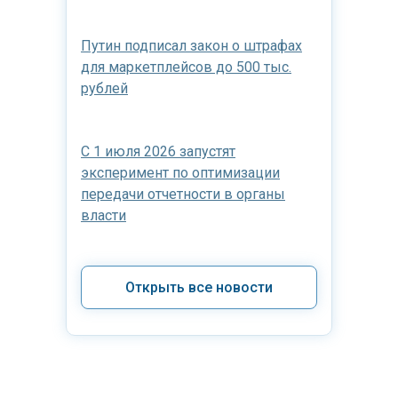
Путин подписал закон о штрафах
для маркетплейсов до 500 тыс.
рублей
С 1 июля 2026 запустят
эксперимент по оптимизации
передачи отчетности в органы
власти
Открыть все новости