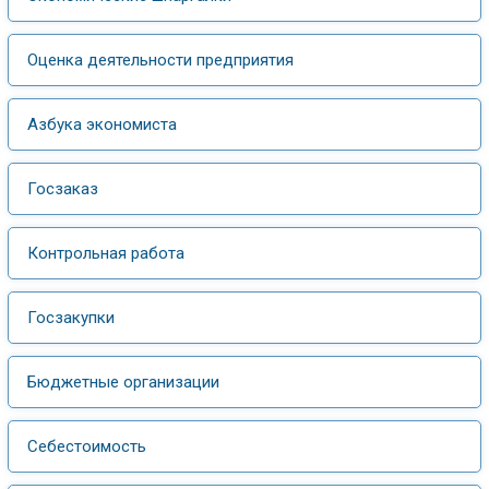
Оценка деятельности предприятия
Азбука экономиста
Госзаказ
Контрольная работа
Госзакупки
Бюджетные организации
Себестоимость