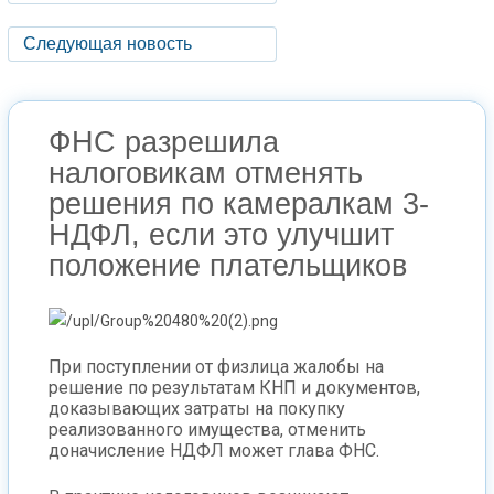
Следующая новость
ФНС разрешила
налоговикам отменять
решения по камералкам 3-
НДФЛ, если это улучшит
положение плательщиков
При поступлении от физлица жалобы на
решение по результатам КНП и документов,
доказывающих затраты на покупку
реализованного имущества, отменить
доначисление НДФЛ может глава ФНС.