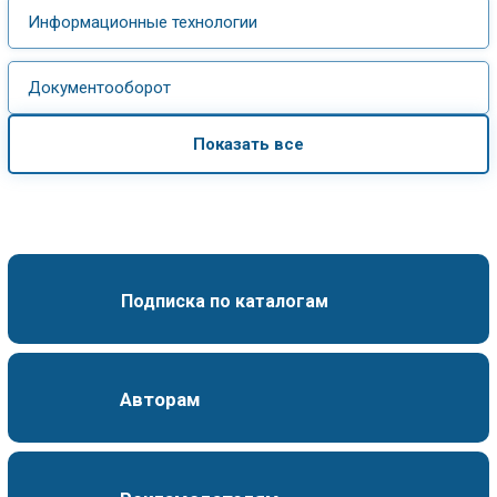
Информационные технологии
Документооборот
Показать все
Подписка по каталогам
Авторам