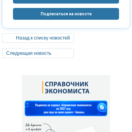
Подписаться на новости
Назад к списку новостей
Следующая новость