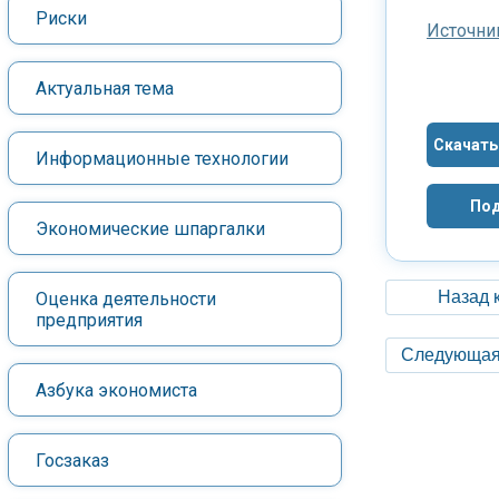
Риски
Источни
Актуальная тема
Скачать
Информационные технологии
Под
Экономические шпаргалки
Назад 
Оценка деятельности
предприятия
Следующая
Азбука экономиста
Госзаказ