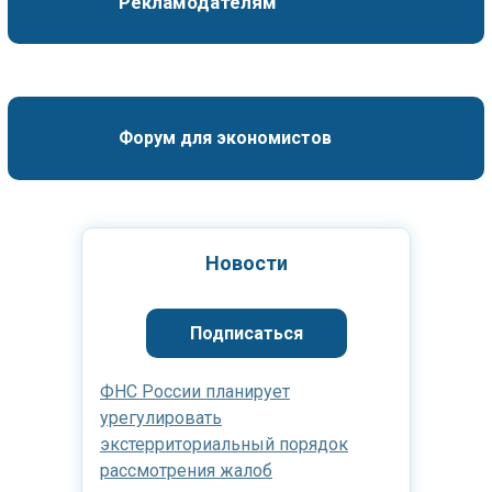
Рекламодателям
Форум для экономистов
Новости
Подписаться
ФНС России планирует
урегулировать
экстерриториальный порядок
рассмотрения жалоб