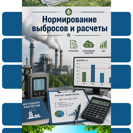
Подписка по каталогам
Авторам
Рекламодателям
Подборки материалов