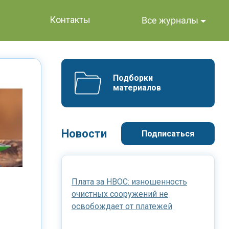
Контакты
Все журналы
Подборки 
материалов
Новости
Подписаться
Плата за НВОС: изношенность
очистных сооружений не
освобождает от платежей