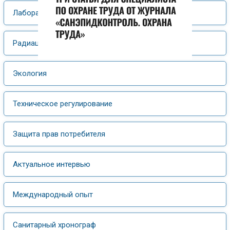
Лабораторные исследования
Радиационная гигиена
Экология
Техническое регулирование
Защита прав потребителя
Актуальное интервью
Международный опыт
Санитарный хронограф