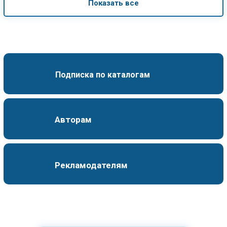
Показать все
Подписка по каталогам
Авторам
Рекламодателям