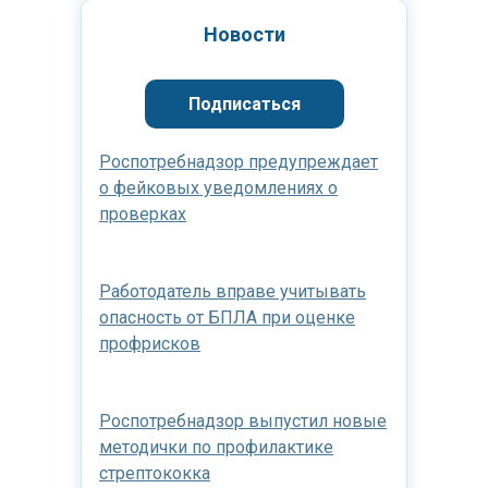
Новости
Подписаться
Роспотребнадзор предупреждает
о фейковых уведомлениях о
проверках
Работодатель вправе учитывать
опасность от БПЛА при оценке
профрисков
Роспотребнадзор выпустил новые
методички по профилактике
стрептококка