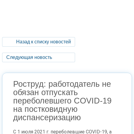
Назад к списку новостей
Следующая новость
Роструд: работодатель не
обязан отпускать
переболевшего COVID-19
на постковидную
диспансеризацию
С 1 июля 2021 г. переболевшие COVID-19, а