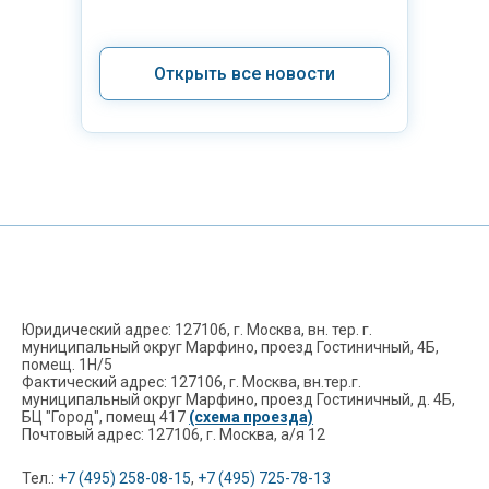
Открыть все новости
Юридический адрес: 127106, г. Москва, вн. тер. г.
муниципальный округ Марфино, проезд Гостиничный, 4Б,
помещ. 1Н/5
Фактический адрес: 127106, г. Москва, вн.тер.г.
муниципальный округ Марфино, проезд Гостиничный, д. 4Б,
БЦ "Город", помещ 417
(схема проезда)
Почтовый адрес: 127106, г. Москва, а/я 12
Тел.:
+7 (495) 258-08-15
,
+7 (495) 725-78-13