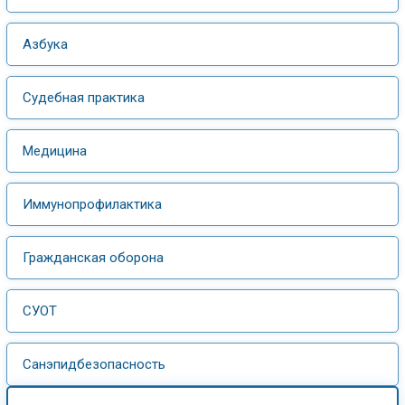
Азбука
Судебная практика
Медицина
Иммунопрофилактика
Гражданская оборона
СУОТ
Санэпидбезопасность