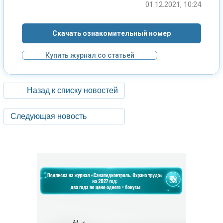
01.12.2021, 10:24
Скачать ознакомительный номер
Купить журнал со статьей
Назад к списку новостей
Следующая новость