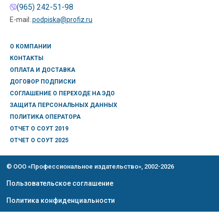
(965) 242-51-98
E-mail:
podpiska@profiz.ru
О КОМПАНИИ
КОНТАКТЫ
ОПЛАТА И ДОСТАВКА
ДОГОВОР ПОДПИСКИ
СОГЛАШЕНИЕ О ПЕРЕХОДЕ НА ЭДО
ЗАЩИТА ПЕРСОНАЛЬНЫХ ДАННЫХ
ПОЛИТИКА ОПЕРАТОРА
ОТЧЕТ О СОУТ 2019
ОТЧЕТ О СОУТ 2025
© ООО «Профессиональное издательство», 2002-2026
Пользовательское соглашение
Политика конфиденциальности