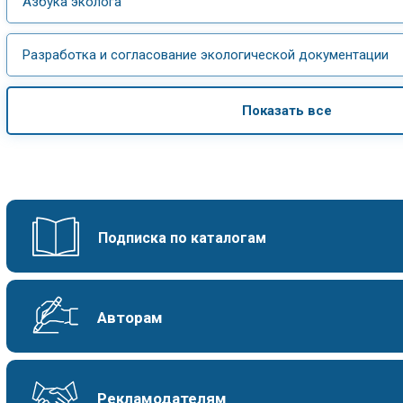
Азбука эколога
Разработка и согласование экологической документации
Показать все
Подписка по каталогам
Авторам
Рекламодателям