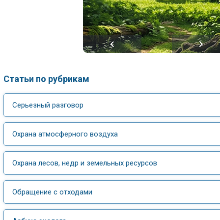
Статьи по рубрикам
Серьезный разговор
Охрана атмосферного воздуха
Охрана лесов, недр и земельных ресурсов
Обращение с отходами