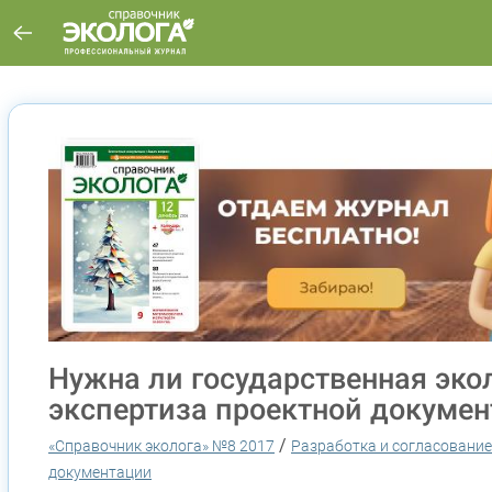
Нужна ли государственная эко
экспертиза проектной докуме
/
«Справочник эколога» №8 2017
Разработка и согласование
документации