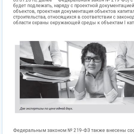
будет подлежать, наряду с проектной документаци
объектов, проектная документация объектов капита
строительства, относящихся в соответствии с законо
области охраны окружающей среды к объектам I кат
Федеральным законом № 219-ФЗ также внесены со