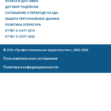
ОПЛАТА И ДОСТАВКА
ДОГОВОР ПОДПИСКИ
СОГЛАШЕНИЕ О ПЕРЕХОДЕ НА ЭДО
ЗАЩИТА ПЕРСОНАЛЬНЫХ ДАННЫХ
ПОЛИТИКА ОПЕРАТОРА
ОТЧЕТ О СОУТ 2019
ОТЧЕТ О СОУТ 2025
© ООО «Профессиональное издательство», 2002-2026
Пользовательское соглашение
Политика конфиденциальности