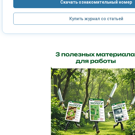
Скачать ознакомительный номер
Купить журнал со статьей