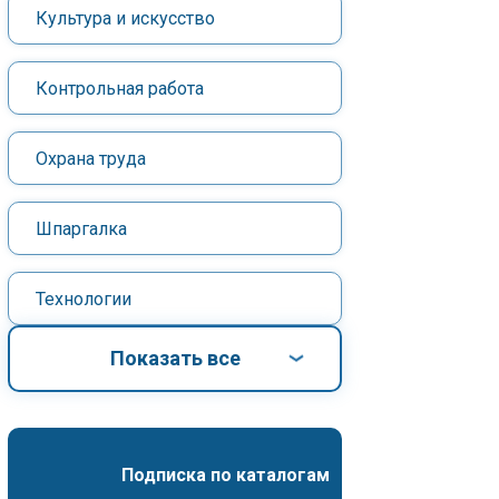
Культура и искусство
Контрольная работа
Охрана труда
Шпаргалка
Технологии
Показать все
Подписка по каталогам