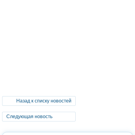
Назад к списку новостей
Следующая новость