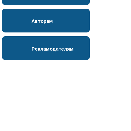
Авторам
Рекламодателям