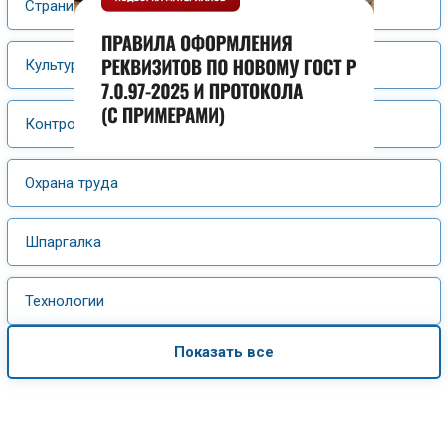
Страницы истории
Культура и искусство
Контрольная работа
Охрана труда
Шпаргалка
Технологии
Показать все