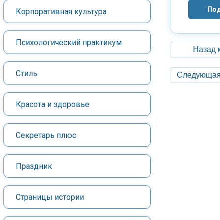
Под
Корпоративная культура
Психологический практикум
Назад 
Стиль
Следующая
Красота и здоровье
Секретарь плюс
Праздник
Страницы истории