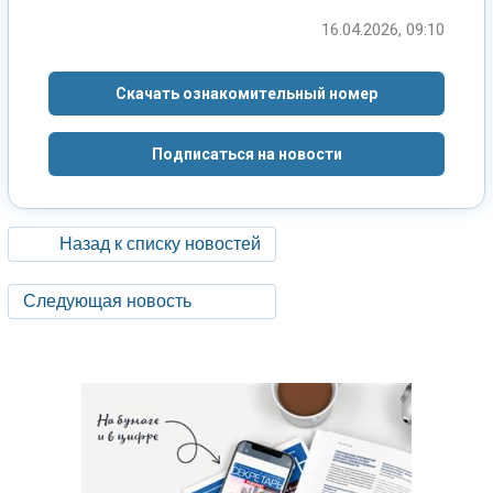
16.04.2026, 09:10
Скачать ознакомительный номер
Подписаться на новости
Назад к списку новостей
Следующая новость