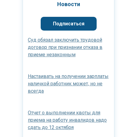
Новости
Подписаться
Суд обязал заключить трудовой
договор при признании отказа в
приеме незаконным
Настаивать на получении зарплаты
наличкой работник может, но не
всегда
Отчет о выполнении квоты для
приема на работу инвалидов надо
сдать до 12 октября