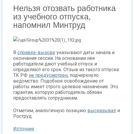
Нельзя отозвать работника
из учебного отпуска,
напомнил Минтруд
В
справке-вызове
указывают даты начала и
окончания сессии. На основании нее
работодатели дают учебный отпуск и
определяют его срок. Отзыв из такого отпуска
ТК РФ
не предусмотрен
, подчеркнуло
ведомство. Подобное освобождение от
работы имеет строго целевое назначение. Это
гарантия, которую работодатель обязан
предоставлять сотрудникам.
Отметим, аналогичную позицию
высказывал
и
Роструд.
Источник