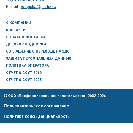
E-mail:
podpiska@profiz.ru
О КОМПАНИИ
КОНТАКТЫ
ОПЛАТА И ДОСТАВКА
ДОГОВОР ПОДПИСКИ
СОГЛАШЕНИЕ О ПЕРЕХОДЕ НА ЭДО
ЗАЩИТА ПЕРСОНАЛЬНЫХ ДАННЫХ
ПОЛИТИКА ОПЕРАТОРА
ОТЧЕТ О СОУТ 2019
ОТЧЕТ О СОУТ 2025
© ООО «Профессиональное издательство», 2002-2026
Пользовательское соглашение
Политика конфиденциальности