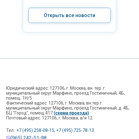
Открыть все новости
Юридический адрес: 127106, г. Москва, вн. тер. г.
муниципальный округ Марфино, проезд Гостиничный, 4Б,
помещ. 1Н/5
Фактический адрес: 127106, г. Москва, вн.тер.г.
муниципальный округ Марфино, проезд Гостиничный, д. 4Б,
БЦ "Город", помещ 417
(схема проезда)
Почтовый адрес: 127106, г. Москва, а/я 12
Тел.:
+7 (495) 258-08-15
,
+7 (495) 725-78-13
(965) 242-51-98