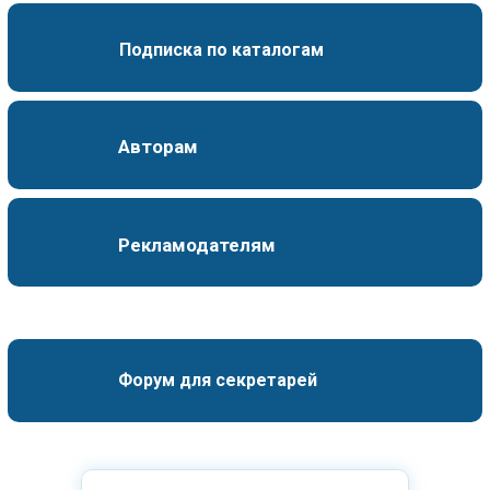
Подписка по каталогам
Авторам
Рекламодателям
Форум для секретарей