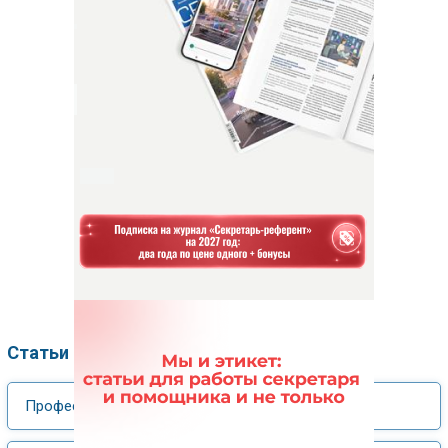
Статьи по рубрикам
Профессия