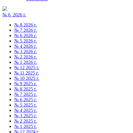
№ 6 2026 г.
№ 8 2026 г.
№ 7 2026 г.
№ 6 2026 г.
№ 5 2026 г.
№ 4 2026 г.
№ 3 2026 г.
№ 2 2026 г.
№ 1 2026 г.
№ 12 2025 г.
№ 11 2025 г.
№ 10 2025 г.
№ 9 2025 г.
№ 8 2025 г.
№ 7 2025 г.
№ 6 2025 г.
№ 5 2025 г.
№ 4 2025 г.
№ 3 2025 г.
№ 2 2025 г.
№ 1 2025 г.
№ 12 2024 г.