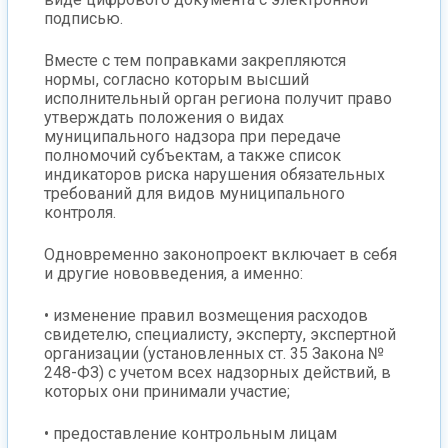
подписью.
Вместе с тем поправками закрепляются
нормы, согласно которым высший
исполнительный орган региона получит право
утверждать положения о видах
муниципального надзора при передаче
полномочий субъектам, а также список
индикаторов риска нарушения обязательных
требований для видов муниципального
контроля.
Одновременно законопроект включает в себя
и другие нововведения, а именно:
• изменение правил возмещения расходов
свидетелю, специалисту, эксперту, экспертной
организации (установленных ст. 35 Закона №
248-ФЗ) с учетом всех надзорных действий, в
которых они принимали участие;
• предоставление контрольным лицам