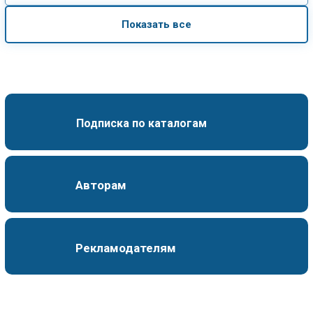
Показать все
Подписка по каталогам
Авторам
Рекламодателям