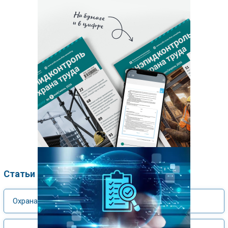
Статьи по рубрикам
Охрана труда