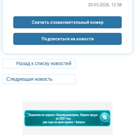
20.05.2026, 12:58
Скачать ознакомительный номер
Подписаться на новости
Назад к списку новостей
Следующая новость