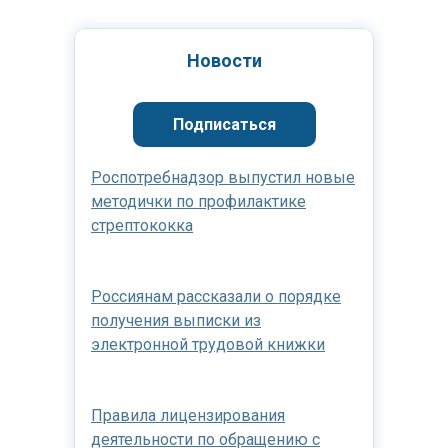
Новости
Подписаться
Роспотребнадзор выпустил новые
методички по профилактике
стрептококка
Россиянам рассказали о порядке
получения выписки из
электронной трудовой книжки
Правила лицензирования
деятельности по обращению с