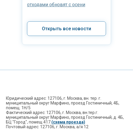
отходами обновят с осени
Открыть все новости
Юридический адрес: 127106, г. Москва, вн. тер. г.
муниципальный округ Марфино, проезд Гостиничный, 4Б,
помещ. 1Н/5
Фактический адрес: 127106, г. Москва, вн.тер.г.
муниципальный округ Марфино, проезд Гостиничный, д. 4Б,
БЦ "Город", помещ 417
(схема проезда)
Почтовый адрес: 127106, г. Москва, а/я 12