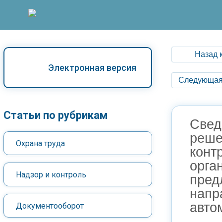
Назад 
Электронная версия
Следующая
Статьи по рубрикам
Свед
реше
Охрана труда
конт
орга
Надзор и контроль
пред
напр
авто
Документооборот