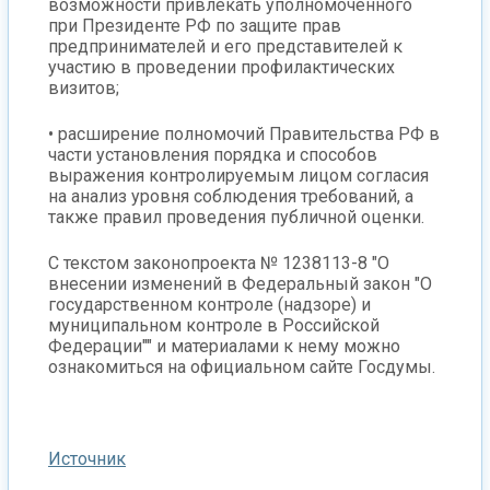
возможности привлекать уполномоченного
при Президенте РФ по защите прав
предпринимателей и его представителей к
участию в проведении профилактических
визитов;
• расширение полномочий Правительства РФ в
части установления порядка и способов
выражения контролируемым лицом согласия
на анализ уровня соблюдения требований, а
также правил проведения публичной оценки.
С текстом законопроекта № 1238113-8 "О
внесении изменений в Федеральный закон "О
государственном контроле (надзоре) и
муниципальном контроле в Российской
Федерации"" и материалами к нему можно
ознакомиться на официальном сайте Госдумы.
Источник