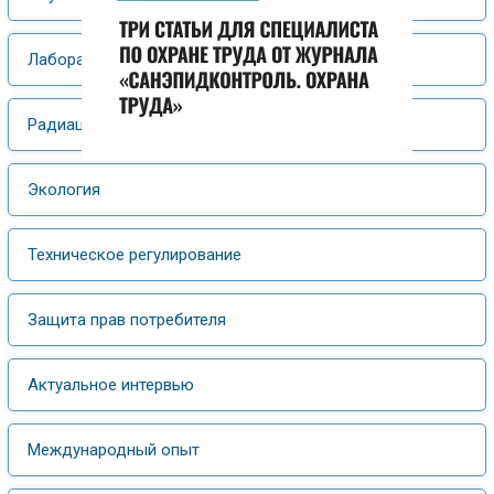
Лабораторные исследования
Радиационная гигиена
Экология
Техническое регулирование
Защита прав потребителя
Актуальное интервью
Международный опыт