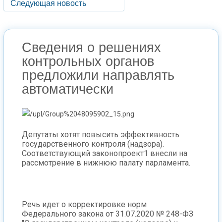
Следующая новость
Сведения о решениях
контрольных органов
предложили направлять
автоматически
Депутаты хотят повысить эффективность
государственного контроля (надзора).
Соответствующий законопроект1 внесли на
рассмотрение в нижнюю палату парламента.
Речь идет о корректировке норм
Федерального закона от 31.07.2020 № 248-ФЗ