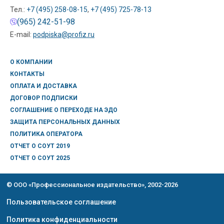
Тел.:
+7 (495) 258-08-15
,
+7 (495) 725-78-13
(965) 242-51-98
E-mail:
podpiska@profiz.ru
О КОМПАНИИ
КОНТАКТЫ
ОПЛАТА И ДОСТАВКА
ДОГОВОР ПОДПИСКИ
СОГЛАШЕНИЕ О ПЕРЕХОДЕ НА ЭДО
ЗАЩИТА ПЕРСОНАЛЬНЫХ ДАННЫХ
ПОЛИТИКА ОПЕРАТОРА
ОТЧЕТ О СОУТ 2019
ОТЧЕТ О СОУТ 2025
© ООО «Профессиональное издательство», 2002-2026
Пользовательское соглашение
Политика конфиденциальности