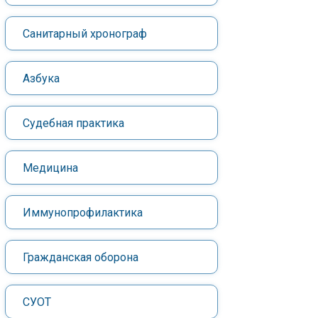
Санитарный хронограф
Азбука
Судебная практика
Медицина
Иммунопрофилактика
Гражданская оборона
СУОТ