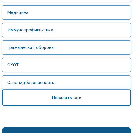
Медицина
Иммунопрофилактика
Гражданская оборона
СУОТ
Санэпидбезопасность
Показать все