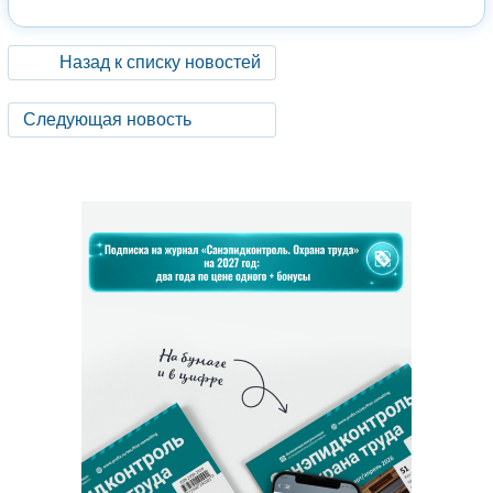
Назад к списку новостей
Следующая новость