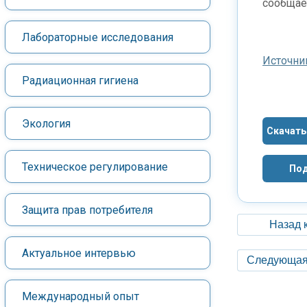
сообщает
Лабораторные исследования
Источни
Радиационная гигиена
Экология
Скачать
Техническое регулирование
Под
Защита прав потребителя
Назад 
Актуальное интервью
Следующая
Международный опыт