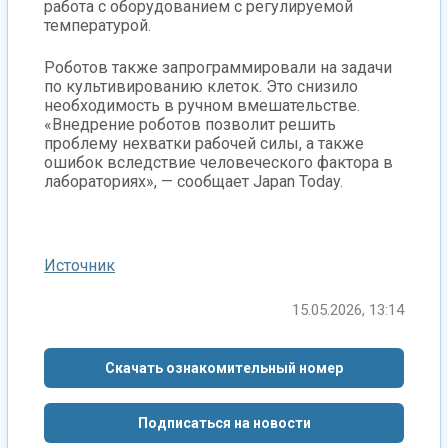
работа с оборудованием с регулируемой
температурой.
Роботов также запрограммировали на задачи
по культивированию клеток. Это снизило
необходимость в ручном вмешательстве.
«Внедрение роботов позволит решить
проблему нехватки рабочей силы, а также
ошибок вследствие человеческого фактора в
лабораториях», — сообщает Japan Today.
Источник
15.05.2026, 13:14
Скачать ознакомительный номер
Подписаться на новости