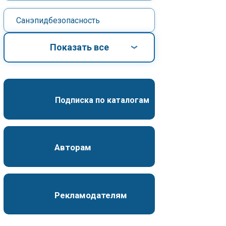
Санэпидбезопасность
Показать все
Подписка по каталогам
Авторам
Рекламодателям