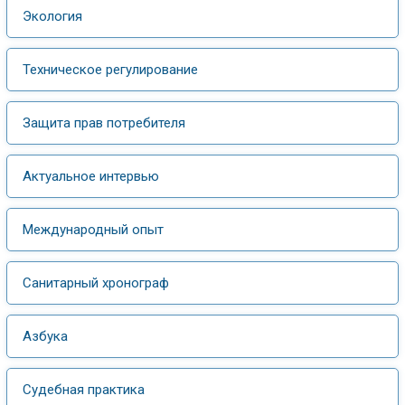
Экология
Техническое регулирование
Защита прав потребителя
Актуальное интервью
Международный опыт
Санитарный хронограф
Азбука
Судебная практика