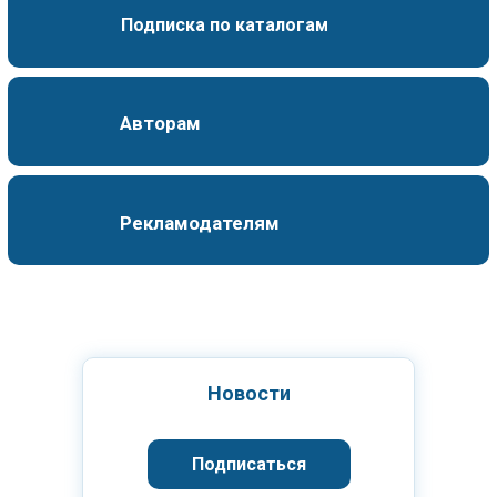
Подписка по каталогам
Авторам
Рекламодателям
Новости
Подписаться