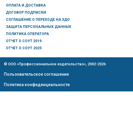
ОПЛАТА И ДОСТАВКА
ДОГОВОР ПОДПИСКИ
СОГЛАШЕНИЕ О ПЕРЕХОДЕ НА ЭДО
ЗАЩИТА ПЕРСОНАЛЬНЫХ ДАННЫХ
ПОЛИТИКА ОПЕРАТОРА
ОТЧЕТ О СОУТ 2019
ОТЧЕТ О СОУТ 2025
© ООО «Профессиональное издательство», 2002-2026
Пользовательское соглашение
Политика конфиденциальности