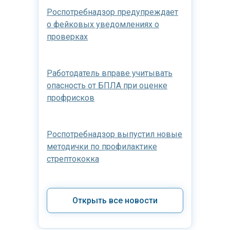
Роспотребнадзор предупреждает
о фейковых уведомлениях о
проверках
Работодатель вправе учитывать
опасность от БПЛА при оценке
профрисков
Роспотребнадзор выпустил новые
методички по профилактике
стрептококка
Открыть все новости