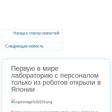
Назад к списку новостей
Следующая новость
Первую в мире
лабораторию с персоналом
только из роботов открыли в
Японии