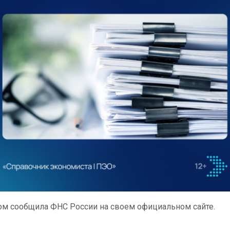
ом сообщила ФНС России на своем официальном сайте.