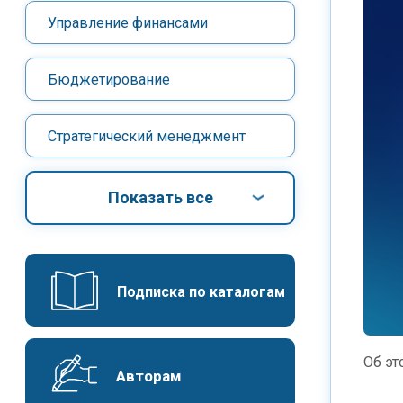
Управление финансами
Бюджетирование
Стратегический менеджмент
Показать все
Подписка по каталогам
Об эт
Авторам