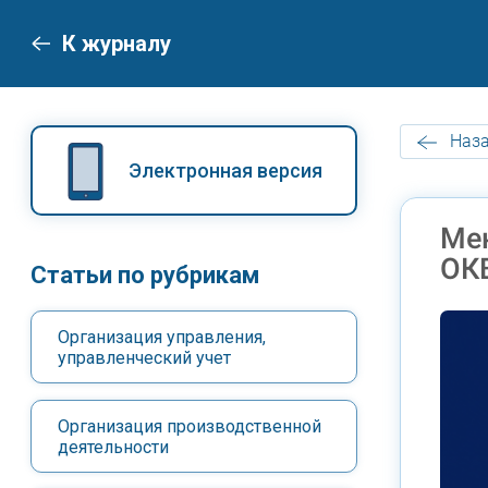
К журналу
Наза
Электронная версия
Мен
ОКВ
Статьи по рубрикам
Организация управления,
управленческий учет
Организация производственной
деятельности