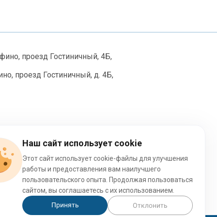
рфино, проезд Гостиничный, 4Б,
но, проезд Гостиничный, д. 4Б,
Наш сайт использует cookie
Этот сайт использует cookie-файлы для улучшения
И
работы и предоставления вам наилучшего
ПОЛИТИКА ОПЕРАТОРА
пользовательского опыта. Продолжая пользоваться
сайтом, вы соглашаетесь с их использованием.
Принять
Отклонить