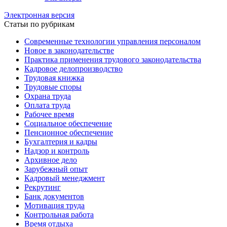
Электронная версия
Статьи по рубрикам
Современные технологии управления персоналом
Новое в законодательстве
Практика применения трудового законодательства
Кадровое делопроизводство
Трудовая книжка
Трудовые споры
Охрана труда
Оплата труда
Рабочее время
Социальное обеспечение
Пенсионное обеспечение
Бухгалтерия и кадры
Надзор и контроль
Архивное дело
Зарубежный опыт
Кадровый менеджмент
Рекрутинг
Банк документов
Мотивация труда
Контрольная работа
Время отдыха