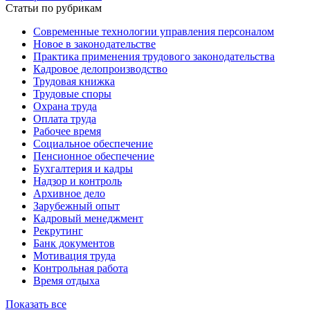
Статьи по рубрикам
Современные технологии управления персоналом
Новое в законодательстве
Практика применения трудового законодательства
Кадровое делопроизводство
Трудовая книжка
Трудовые споры
Охрана труда
Оплата труда
Рабочее время
Социальное обеспечение
Пенсионное обеспечение
Бухгалтерия и кадры
Надзор и контроль
Архивное дело
Зарубежный опыт
Кадровый менеджмент
Рекрутинг
Банк документов
Мотивация труда
Контрольная работа
Время отдыха
Показать все