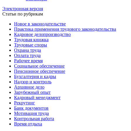
Электронная версия
Статьи по рубрикам
Новое в законодательстве
Практика применения трудового законодательства
Кадровое делопроизводство
Трудовая книжка
Трудовые споры
Охрана труда
Оплата труда
Рабочее время
Социальное обеспечение
Пенсионное обеспечение
Бухгалтерия и кадры
Надзор и контроль
Архивное дело
Зарубежный опыт
Кадровый менеджмент
Рекрутинг
Банк документов
Мотивация труда
Контрольная работа
Время отдыха